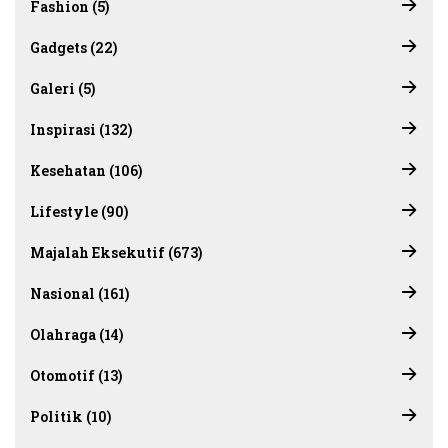
Fashion (5)
Gadgets (22)
Galeri (5)
Inspirasi (132)
Kesehatan (106)
Lifestyle (90)
Majalah Eksekutif (673)
Nasional (161)
Olahraga (14)
Otomotif (13)
Politik (10)