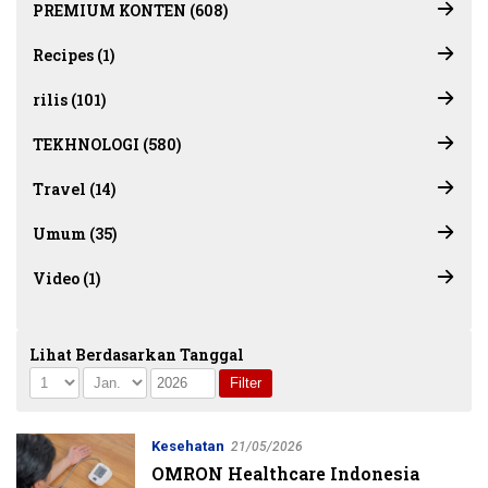
PREMIUM KONTEN (608)
Recipes (1)
rilis (101)
TEKHNOLOGI (580)
Travel (14)
Umum (35)
Video (1)
Lihat Berdasarkan Tanggal
Kesehatan
21/05/2026
OMRON Healthcare Indonesia