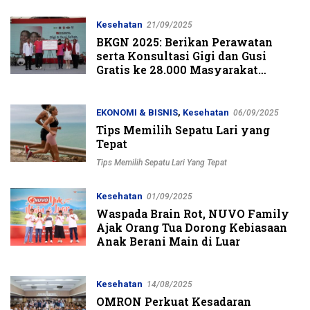
Kesehatan
21/09/2025
BKGN 2025: Berikan Perawatan
serta Konsultasi Gigi dan Gusi
Gratis ke 28.000 Masyarakat
Indonesia
EKONOMI & BISNIS
,
Kesehatan
06/09/2025
Tips Memilih Sepatu Lari yang
Tepat
Tips Memilih Sepatu Lari Yang Tepat
Kesehatan
01/09/2025
Waspada Brain Rot, NUVO Family
Ajak Orang Tua Dorong Kebiasaan
Anak Berani Main di Luar
Kesehatan
14/08/2025
OMRON Perkuat Kesadaran