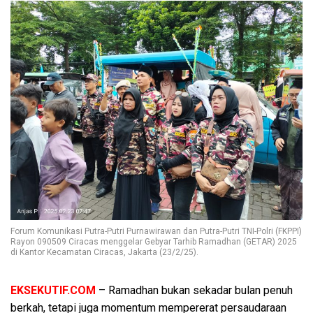
Forum Komunikasi Putra-Putri Purnawirawan dan Putra-Putri TNI-Polri (FKPPI)
Rayon 090509 Ciracas menggelar Gebyar Tarhib Ramadhan (GETAR) 2025
di Kantor Kecamatan Ciracas, Jakarta (23/2/25).
EKSEKUTIF.COM
– Ramadhan bukan sekadar bulan penuh
berkah, tetapi juga momentum mempererat persaudaraan