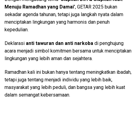
Menuju Ramadhan yang Damai’
, GETAR 2025 bukan
sekadar agenda tahunan, tetapi juga langkah nyata dalam
menciptakan lingkungan yang harmonis dan penuh
kepedulian.
Deklarasi
anti tawuran dan anti narkoba
di penghujung
acara menjadi simbol komitmen bersama untuk menciptakan
lingkungan yang lebih aman dan sejahtera.
Ramadhan kali ini bukan hanya tentang meningkatkan ibadah,
tetapi juga tentang menjadi individu yang lebih baik,
masyarakat yang lebih peduli, dan bangsa yang lebih kuat
dalam semangat kebersamaan.