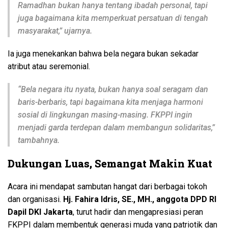
Ramadhan bukan hanya tentang ibadah personal, tapi
juga bagaimana kita memperkuat persatuan di tengah
masyarakat,”
ujarnya.
Ia juga menekankan bahwa bela negara bukan sekadar
atribut atau seremonial.
“Bela negara itu nyata, bukan hanya soal seragam dan
baris-berbaris, tapi bagaimana kita menjaga harmoni
sosial di lingkungan masing-masing. FKPPI ingin
menjadi garda terdepan dalam membangun solidaritas,”
tambahnya.
Dukungan Luas, Semangat Makin Kuat
Acara ini mendapat sambutan hangat dari berbagai tokoh
dan organisasi.
Hj. Fahira Idris, SE., MH., anggota DPD RI
Dapil DKI Jakarta
, turut hadir dan mengapresiasi peran
FKPPI dalam membentuk generasi muda yang patriotik dan