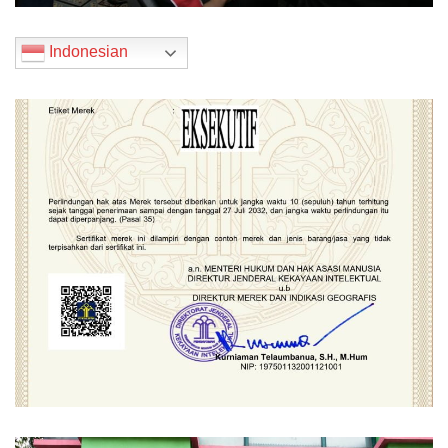
Indonesian