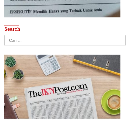
Search
Cari
untuk: