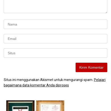
Situs ini menggunakan Akismet untuk mengurangi spam.
Pelajari
bagaimana data komentar Anda diproses