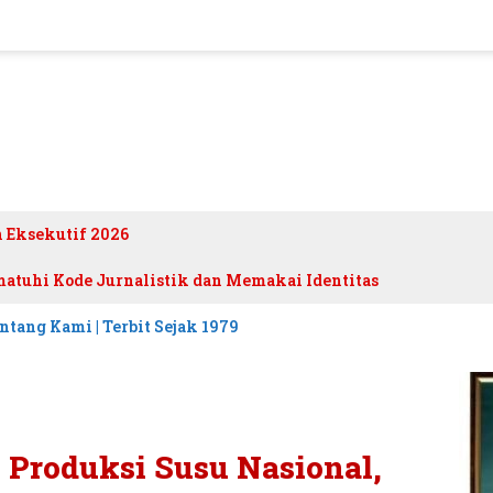
h Eksekutif 2026
atuhi Kode Jurnalistik dan Memakai Identitas
ntang Kami | Terbit Sejak 1979
Produksi Susu Nasional,