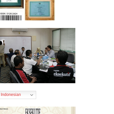
Indonesian