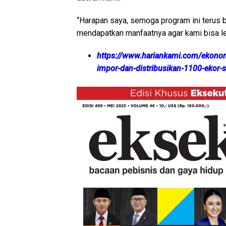
“Harapan saya, semoga program ini terus b
mendapatkan manfaatnya agar kami bisa leb
https://www.hariankami.com/ekonom
impor-dan-distribusikan-1100-ekor-s