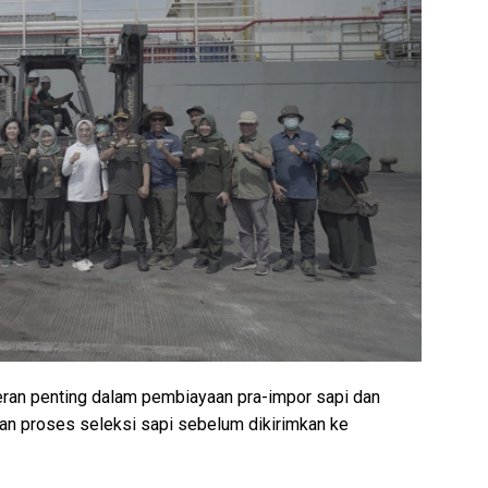
eran penting dalam pembiayaan pra-impor sapi dan
an proses seleksi sapi sebelum dikirimkan ke