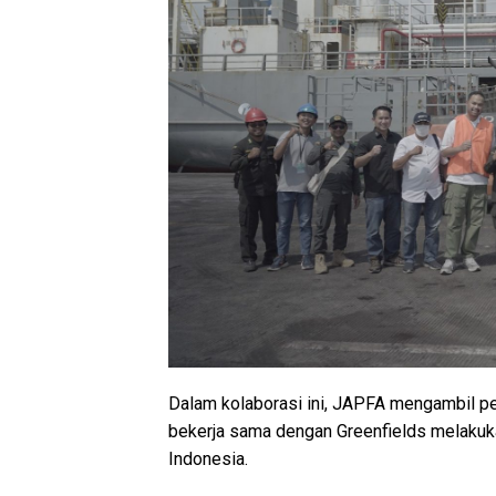
Dalam kolaborasi ini, JAPFA mengambil p
bekerja sama dengan Greenfields melakuk
Indonesia.