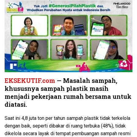
EKSEKUTIF.com
— Masalah sampah,
khususnya sampah plastik masih
menjadi pekerjaan rumah bersama untuk
diatasi.
Saat ini 4,8 juta ton per tahun sampah plastik tidak terkelola
dengan baik, seperti dibakar di ruang terbuka (48%), tidak
dikelola secara layak di tempat pembuangan sampah resmi