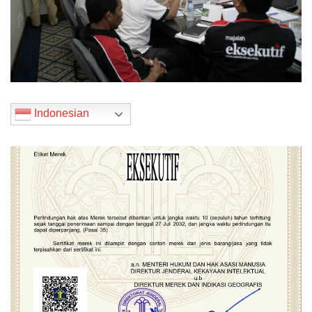
Indonesian