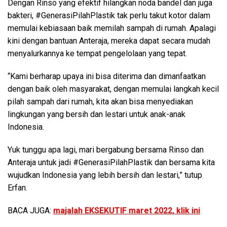
Dengan Rinso yang efektif hilangkan noda bandel dan juga
bakteri, #GenerasiPilahPlastik tak perlu takut kotor dalam
memulai kebiasaan baik memilah sampah di rumah. Apalagi
kini dengan bantuan Anteraja, mereka dapat secara mudah
menyalurkannya ke tempat pengelolaan yang tepat.
“Kami berharap upaya ini bisa diterima dan dimanfaatkan
dengan baik oleh masyarakat, dengan memulai langkah kecil
pilah sampah dari rumah, kita akan bisa menyediakan
lingkungan yang bersih dan lestari untuk anak-anak
Indonesia.
Yuk tunggu apa lagi, mari bergabung bersama Rinso dan
Anteraja untuk jadi #GenerasiPilahPlastik dan bersama kita
wujudkan Indonesia yang lebih bersih dan lestari,” tutup
Erfan.
BACA JUGA:
majalah EKSEKUTIF maret 2022, klik ini