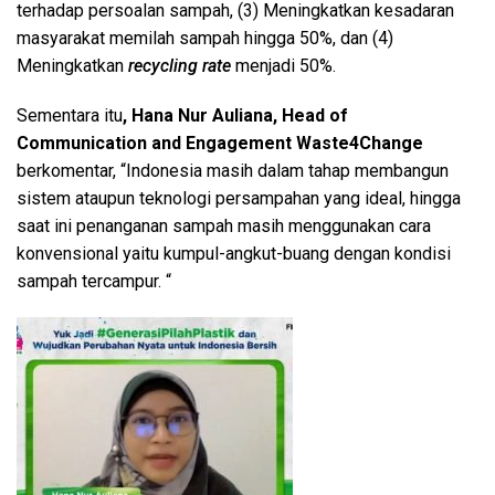
terhadap persoalan sampah, (3) Meningkatkan kesadaran
masyarakat memilah sampah hingga 50%, dan (4)
Meningkatkan
recycling rate
menjadi 50%.
Sementara itu
, Hana Nur Auliana, Head of
Communication and Engagement Waste4Change
berkomentar, “Indonesia masih dalam tahap membangun
sistem ataupun teknologi persampahan yang ideal, hingga
saat ini penanganan sampah masih menggunakan cara
konvensional yaitu kumpul-angkut-buang dengan kondisi
sampah tercampur. “