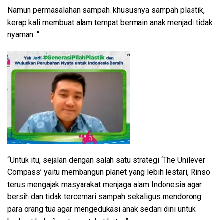
Namun permasalahan sampah, khususnya sampah plastik,
kerap kali membuat alam tempat bermain anak menjadi tidak
nyaman. “
“Untuk itu, sejalan dengan salah satu strategi ‘The Unilever
Compass’ yaitu membangun planet yang lebih lestari, Rinso
terus mengajak masyarakat menjaga alam Indonesia agar
bersih dan tidak tercemari sampah sekaligus mendorong
para orang tua agar mengedukasi anak sedari dini untuk