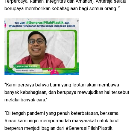
Terpercaya, Ramah, Integritas dan Amanah), Anteraja selalu
berupaya memberikan kebahagiaan bagi semua orang. “
“Kami percaya bahwa bumi yang lestari akan membawa
banyak kebahagiaan, dan berupaya mewujudkan hal tersebut
melalui banyak cara.”
“Di tengah pandemi yang penuh keterbatasan, bersama
Rinso kami ingin mempermudah masyarakat untuk turut
berperan menjadi bagian dari #GenerasiPilahPlastik.