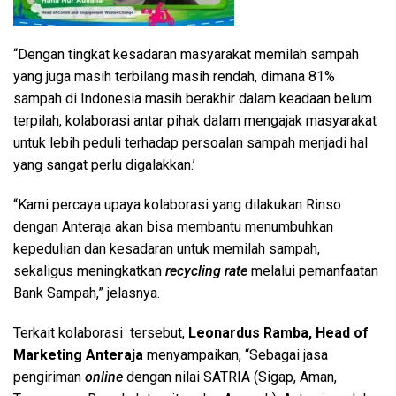
“Dengan tingkat kesadaran masyarakat memilah sampah
yang juga masih terbilang masih rendah, dimana 81%
sampah di Indonesia masih berakhir dalam keadaan belum
terpilah, kolaborasi antar pihak dalam mengajak masyarakat
untuk lebih peduli terhadap persoalan sampah menjadi hal
yang sangat perlu digalakkan.’
“Kami percaya upaya kolaborasi yang dilakukan Rinso
dengan Anteraja akan bisa membantu menumbuhkan
kepedulian dan kesadaran untuk memilah sampah,
sekaligus meningkatkan
recycling rate
melalui pemanfaatan
Bank Sampah,” jelasnya.
Terkait kolaborasi tersebut,
Leonardus Ramba, Head of
Marketing Anteraja
menyampaikan, “Sebagai jasa
pengiriman
online
dengan nilai SATRIA (Sigap, Aman,