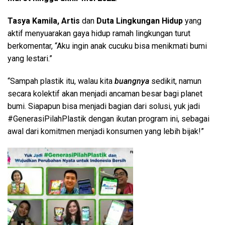
Tasya Kamila,
Artis
dan
Duta Lingkungan Hidup
yang
aktif menyuarakan gaya hidup ramah lingkungan turut
berkomentar, “Aku ingin anak cucuku bisa menikmati bumi
yang lestari.”
“Sampah plastik itu, walau kita
buangnya
sedikit, namun
secara kolektif akan menjadi ancaman besar bagi planet
bumi. Siapapun bisa menjadi bagian dari solusi, yuk jadi
#GenerasiPilahPlastik dengan ikutan program ini, sebagai
awal dari komitmen menjadi konsumen yang lebih bijak!”