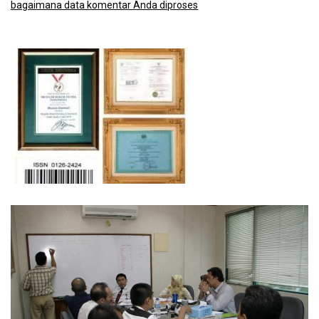
bagaimana data komentar Anda diproses