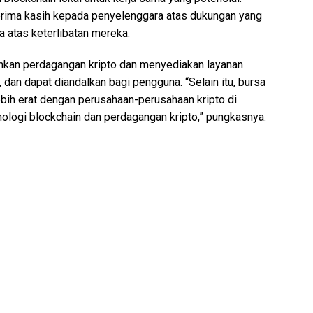
erima kasih kepada penyelenggara atas dukungan yang
 atas keterlibatan mereka.
hkan perdagangan kripto dan menyediakan layanan
an dapat diandalkan bagi pengguna. “Selain itu, bursa
bih erat dengan perusahaan-perusahaan kripto di
ologi blockchain dan perdagangan kripto,” pungkasnya.