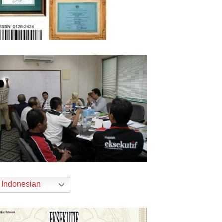
Indonesian