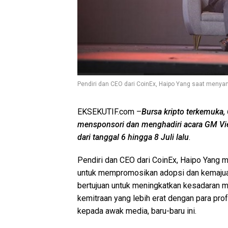
Pendiri dan CEO dari CoinEx, Haipo Yang saat menya
EKSEKUTIF.com –
Bursa kripto terkemuka
mensponsori dan menghadiri acara GM Vi
dari tanggal 6 hingga 8 Juli lalu
.
Pendiri dan CEO dari CoinEx, Haipo Yang
untuk mempromosikan adopsi dan kemajuan 
bertujuan untuk meningkatkan kesadaran me
kemitraan yang lebih erat dengan para prof
kepada awak media, baru-baru ini.