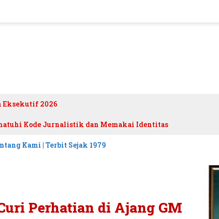
h Eksekutif 2026
atuhi Kode Jurnalistik dan Memakai Identitas
ntang Kami | Terbit Sejak 1979
Curi Perhatian di Ajang GM