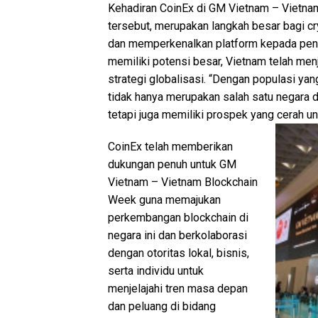
Kehadiran CoinEx di GM Vietnam – Vietnam
tersebut, merupakan langkah besar bagi cr
dan memperkenalkan platform kepada pen
memiliki potensi besar, Vietnam telah men
strategi globalisasi. “Dengan populasi y
tidak hanya merupakan salah satu negara 
tetapi juga memiliki prospek yang cerah un
CoinEx telah memberikan
dukungan penuh untuk GM
Vietnam – Vietnam Blockchain
Week guna memajukan
perkembangan blockchain di
negara ini dan berkolaborasi
dengan otoritas lokal, bisnis,
serta individu untuk
menjelajahi tren masa depan
dan peluang di bidang