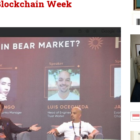
Blockchain Week