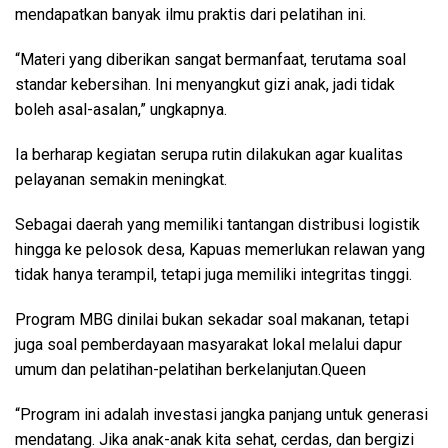
mendapatkan banyak ilmu praktis dari pelatihan ini.
“Materi yang diberikan sangat bermanfaat, terutama soal
standar kebersihan. Ini menyangkut gizi anak, jadi tidak
boleh asal-asalan,” ungkapnya.
Ia berharap kegiatan serupa rutin dilakukan agar kualitas
pelayanan semakin meningkat.
Sebagai daerah yang memiliki tantangan distribusi logistik
hingga ke pelosok desa, Kapuas memerlukan relawan yang
tidak hanya terampil, tetapi juga memiliki integritas tinggi.
Program MBG dinilai bukan sekadar soal makanan, tetapi
juga soal pemberdayaan masyarakat lokal melalui dapur
umum dan pelatihan-pelatihan berkelanjutan.Queen
“Program ini adalah investasi jangka panjang untuk generasi
mendatang. Jika anak-anak kita sehat, cerdas, dan bergizi