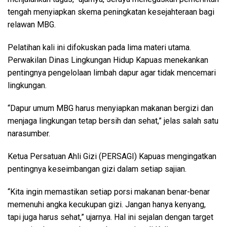
tengah menyiapkan skema peningkatan kesejahteraan bagi
relawan MBG.
Pelatihan kali ini difokuskan pada lima materi utama.
Perwakilan Dinas Lingkungan Hidup Kapuas menekankan
pentingnya pengelolaan limbah dapur agar tidak mencemari
lingkungan.
“Dapur umum MBG harus menyiapkan makanan bergizi dan
menjaga lingkungan tetap bersih dan sehat,” jelas salah satu
narasumber.
Ketua Persatuan Ahli Gizi (PERSAGI) Kapuas mengingatkan
pentingnya keseimbangan gizi dalam setiap sajian.
“Kita ingin memastikan setiap porsi makanan benar-benar
memenuhi angka kecukupan gizi. Jangan hanya kenyang,
tapi juga harus sehat,” ujarnya. Hal ini sejalan dengan target