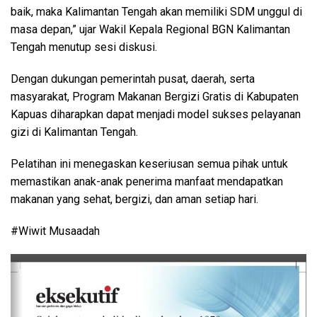
baik, maka Kalimantan Tengah akan memiliki SDM unggul di
masa depan,” ujar Wakil Kepala Regional BGN Kalimantan
Tengah menutup sesi diskusi.
Dengan dukungan pemerintah pusat, daerah, serta
masyarakat, Program Makanan Bergizi Gratis di Kabupaten
Kapuas diharapkan dapat menjadi model sukses pelayanan
gizi di Kalimantan Tengah.
Pelatihan ini menegaskan keseriusan semua pihak untuk
memastikan anak-anak penerima manfaat mendapatkan
makanan yang sehat, bergizi, dan aman setiap hari.
#Wiwit Musaadah