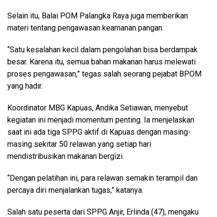
Selain itu, Balai POM Palangka Raya juga memberikan
materi tentang pengawasan keamanan pangan.
“Satu kesalahan kecil dalam pengolahan bisa berdampak
besar. Karena itu, semua bahan makanan harus melewati
proses pengawasan,” tegas salah seorang pejabat BPOM
yang hadir.
Koordinator MBG Kapuas, Andika Setiawan, menyebut
kegiatan ini menjadi momentum penting. Ia menjelaskan
saat ini ada tiga SPPG aktif di Kapuas dengan masing-
masing sekitar 50 relawan yang setiap hari
mendistribusikan makanan bergizi.
“Dengan pelatihan ini, para relawan semakin terampil dan
percaya diri menjalankan tugas,” katanya.
Salah satu peserta dari SPPG Anjir, Erlinda (47), mengaku