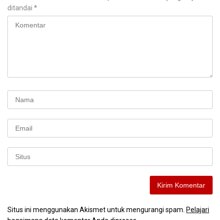
ditandai
*
Situs ini menggunakan Akismet untuk mengurangi spam.
Pelajari