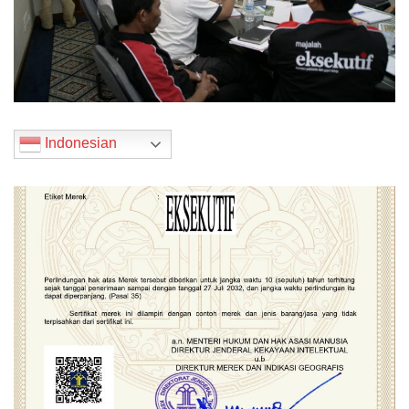
Indonesian