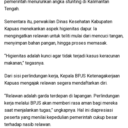
pemerintah menurunkan angka stunting di Kalimantan
Tengah.
Sementara itu, perwakilan Dinas Kesehatan Kabupaten
Kapuas menekankan aspek higienitas dapur. Ia
mengingatkan relawan untuk teliti mulai dari mencuci tangan,
menyimpan bahan pangan, hingga proses memasak.
“Higienitas adalah kunci agar tidak terjadi kasus keracunan
makanan,” tegasnya.
Dari sisi perlindungan kerja, Kepala BPJS Ketenagakerjaan
Kapuas mengajak relawan segera mendaftarkan diri.
“Relawan adalah garda terdepan di lapangan. Perlindungan
kerja melalui BPJS akan memberi rasa aman bagi mereka
saat menjalankan tugas,” ungkapnya. Hal ini diapresiasi
peserta yang menilai kepedulian pemerintah cukup besar
terhadap nasib relawan.