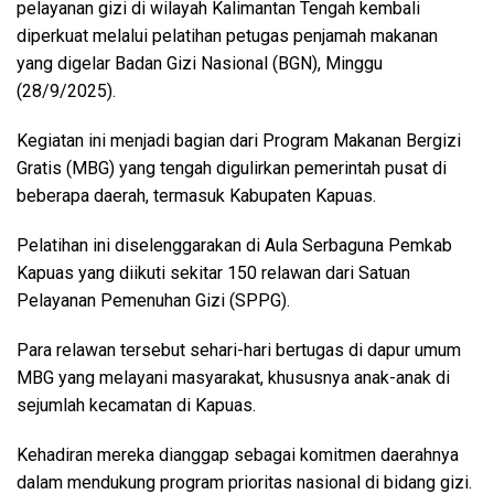
pelayanan gizi di wilayah Kalimantan Tengah kembali
diperkuat melalui pelatihan petugas penjamah makanan
yang digelar Badan Gizi Nasional (BGN), Minggu
(28/9/2025).
Kegiatan ini menjadi bagian dari Program Makanan Bergizi
Gratis (MBG) yang tengah digulirkan pemerintah pusat di
beberapa daerah, termasuk Kabupaten Kapuas.
Pelatihan ini diselenggarakan di Aula Serbaguna Pemkab
Kapuas yang diikuti sekitar 150 relawan dari Satuan
Pelayanan Pemenuhan Gizi (SPPG).
Para relawan tersebut sehari-hari bertugas di dapur umum
MBG yang melayani masyarakat, khususnya anak-anak di
sejumlah kecamatan di Kapuas.
Kehadiran mereka dianggap sebagai komitmen daerahnya
dalam mendukung program prioritas nasional di bidang gizi.