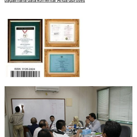
bagaimana data komentar Anda diproses