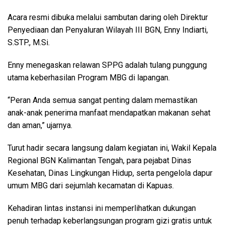
Acara resmi dibuka melalui sambutan daring oleh Direktur
Penyediaan dan Penyaluran Wilayah III BGN, Enny Indiarti,
S.STP., M.Si.
Enny menegaskan relawan SPPG adalah tulang punggung
utama keberhasilan Program MBG di lapangan.
“Peran Anda semua sangat penting dalam memastikan
anak-anak penerima manfaat mendapatkan makanan sehat
dan aman,” ujarnya.
Turut hadir secara langsung dalam kegiatan ini, Wakil Kepala
Regional BGN Kalimantan Tengah, para pejabat Dinas
Kesehatan, Dinas Lingkungan Hidup, serta pengelola dapur
umum MBG dari sejumlah kecamatan di Kapuas.
Kehadiran lintas instansi ini memperlihatkan dukungan
penuh terhadap keberlangsungan program gizi gratis untuk