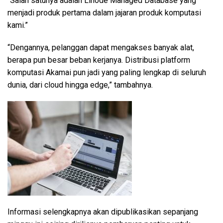
“Salah satunya adalah Linode Managed Database yang
menjadi produk pertama dalam jajaran produk komputasi
kami.”
“Dengannya, pelanggan dapat mengakses banyak alat,
berapa pun besar beban kerjanya. Distribusi platform
komputasi Akamai pun jadi yang paling lengkap di seluruh
dunia, dari cloud hingga edge,” tambahnya.
Informasi selengkapnya akan dipublikasikan sepanjang