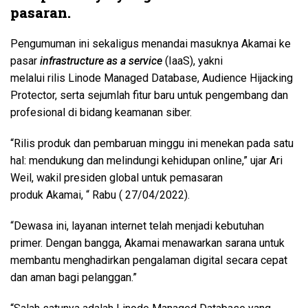
pasaran.
Pengumuman ini sekaligus menandai masuknya Akamai ke
pasar
infrastructure as a service
(IaaS), yakni
melalui rilis Linode Managed Database, Audience Hijacking
Protector, serta sejumlah fitur baru untuk pengembang dan
profesional di bidang keamanan siber.
“Rilis produk dan pembaruan minggu ini menekan pada satu
hal: mendukung dan melindungi kehidupan online,” ujar Ari
Weil, wakil presiden global untuk pemasaran
produk Akamai, “ Rabu ( 27/04/2022).
“Dewasa ini, layanan internet telah menjadi kebutuhan
primer. Dengan bangga, Akamai menawarkan sarana untuk
membantu menghadirkan pengalaman digital secara cepat
dan aman bagi pelanggan.”