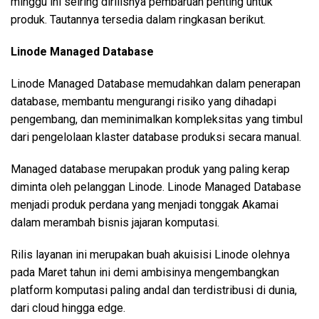
minggu ini seiring dirilisnya pembaruan penting untuk
produk. Tautannya tersedia dalam ringkasan berikut.
Linode Managed Database
Linode Managed Database memudahkan dalam penerapan
database, membantu mengurangi risiko yang dihadapi
pengembang, dan meminimalkan kompleksitas yang timbul
dari pengelolaan klaster database produksi secara manual.
Managed database merupakan produk yang paling kerap
diminta oleh pelanggan Linode. Linode Managed Database
menjadi produk perdana yang menjadi tonggak Akamai
dalam merambah bisnis jajaran komputasi.
Rilis layanan ini merupakan buah akuisisi Linode olehnya
pada Maret tahun ini demi ambisinya mengembangkan
platform komputasi paling andal dan terdistribusi di dunia,
dari cloud hingga edge.