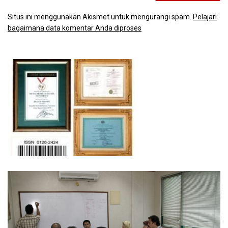
Situs ini menggunakan Akismet untuk mengurangi spam.
Pelajari
bagaimana data komentar Anda diproses