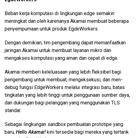
Beban kerja komputasi di lingkungan edge semakin
meningkat dan oleh karenanya Akamai membuat beberapa
penyempurnaan untuk produk EgdeWorkers.
Dengan demikian, tim pengembang dapat memanfaatkan
jaringan Akamai untuk membuat layanan mikro dan
mengakses komputasi yang aman dan cepat di edge.
Akamai memberi keleluasaan yang lebih fleksibel bagi
pengembang untuk membuat, mengeksekusi, dan men-
debug fungsi EdgeWorkers melalui integrasi baru, batas
tingkatan yang lebih tinggi untuk penggunaan sumber daya,
dan dukungan bagi pelanggan yang menggunakan TLS
standar.
Sebagai lingkungan sandbox pembuatan prototipe yang
baru,
Hello Akamai!
kini tersedia bagi mereka yang tertarik