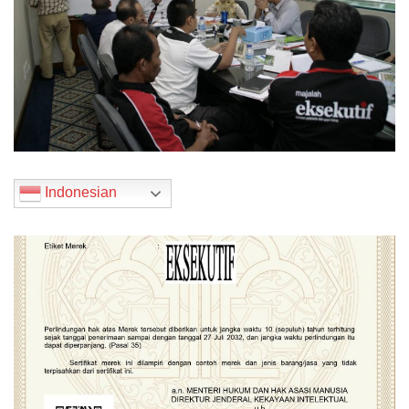
Indonesian