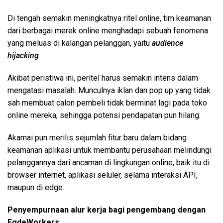
Di tengah semakin meningkatnya ritel online, tim keamanan
dari berbagai merek online menghadapi sebuah fenomena
yang meluas di kalangan pelanggan, yaitu
audience
hijacking
.
Akibat peristiwa ini, peritel harus semakin intens dalam
mengatasi masalah. Munculnya iklan dan pop up yang tidak
sah membuat calon pembeli tidak berminat lagi pada toko
online mereka, sehingga potensi pendapatan pun hilang.
Akamai pun merilis sejumlah fitur baru dalam bidang
keamanan aplikasi untuk membantu perusahaan melindungi
pelanggannya dari ancaman di lingkungan online, baik itu di
browser internet, aplikasi seluler, selama interaksi API,
maupun di edge.
Penyempurnaan alur kerja bagi pengembang dengan
EgdeWorkers