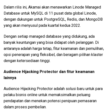
Dalam rilis ini, Akamai akan menawarkan Linode Managed
Database untuk MySQL di 11 pusat data global Linode,
dengan dukungan untuk PostgreSQL, Redis, dan MongoDB
yang akan menyusul pada kuartal kedua 2022.
Dengan setiap managed database yang didukung, ada
banyak keuntungan yang bisa didapat oleh pelanggan. Di
antaranya adalah harga tetap, fitur keamanan dan pemulihan,
opsi penerapan yang fleksibel, dan beragam pilihan klaster
dengan ketersediaan tinggi.
Audience Hijacking Protector dan fitur keamanan
lainnya
Audience Hijacking Protector adalah solusi baru untuk para
pelaku bisnis online untuk memaksimalkan peluang
pendapatan dan menekan potensi penipuan pemasaran
dalam proses pembelian.