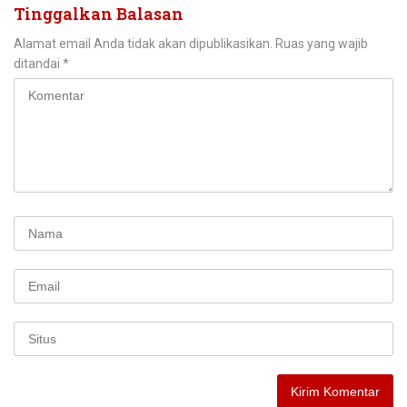
Tinggalkan Balasan
Alamat email Anda tidak akan dipublikasikan.
Ruas yang wajib
ditandai
*