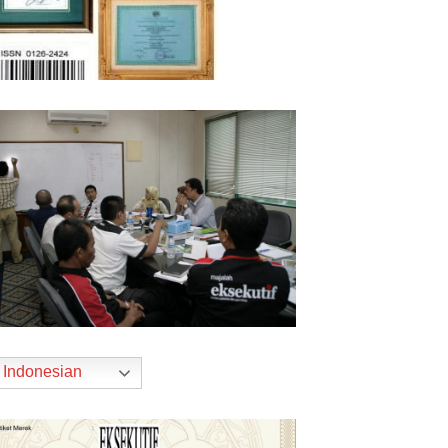
Indonesian