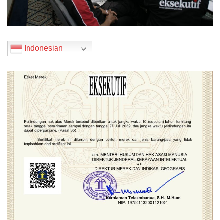
Indonesian