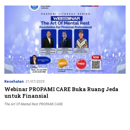
Jalur Strategis
Kesehatan
21/07/2025
Webinar PROPAMI CARE Buka Ruang Jeda
untuk Finansial
The Art Of Mental Rest PROPAMI CARE