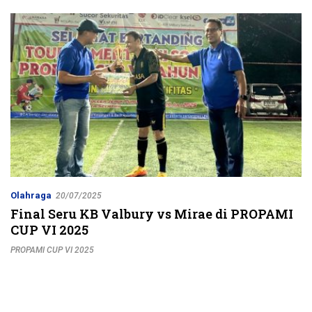
Jalur Strategis
Olahraga
20/07/2025
Final Seru KB Valbury vs Mirae di PROPAMI
CUP VI 2025
PROPAMI CUP VI 2025