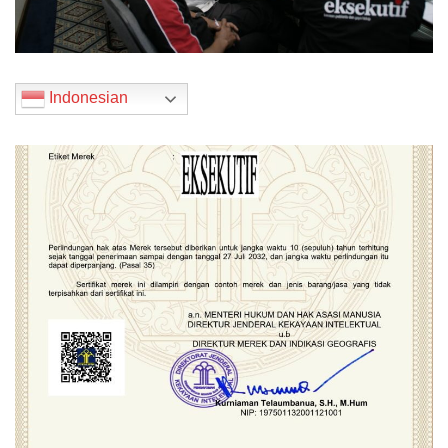
Indonesian