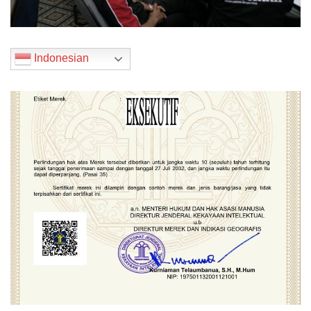
Indonesian