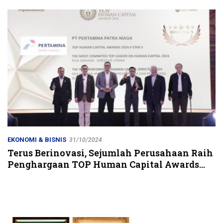
Jalur Strategis
EKONOMI & BISNIS
31/10/2024
Terus Berinovasi, Sejumlah Perusahaan Raih
Penghargaan TOP Human Capital Awards
2024