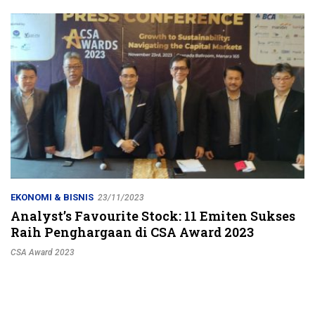
Jalur Strategis
EKONOMI & BISNIS
23/11/2023
Analyst’s Favourite Stock: 11 Emiten Sukses
Raih Penghargaan di CSA Award 2023
CSA Award 2023