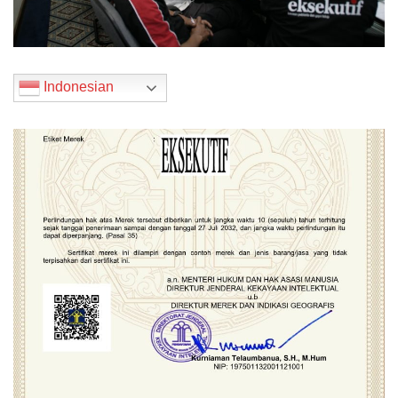
Indonesian