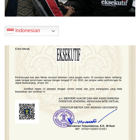
Indonesian