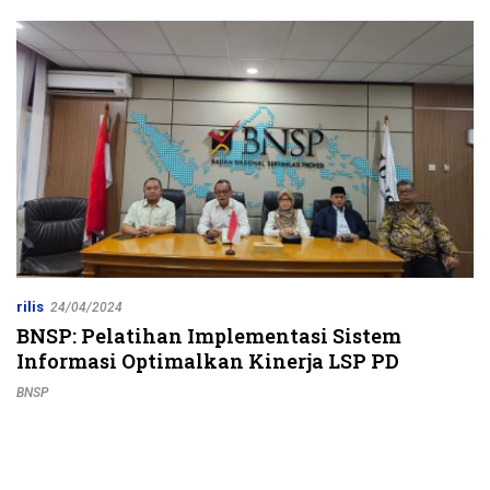
Jalur Strategis
rilis
24/04/2024
BNSP: Pelatihan Implementasi Sistem
Informasi Optimalkan Kinerja LSP PD
BNSP