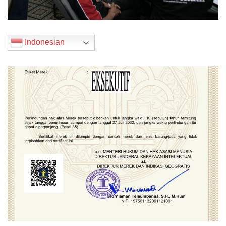
Indonesian