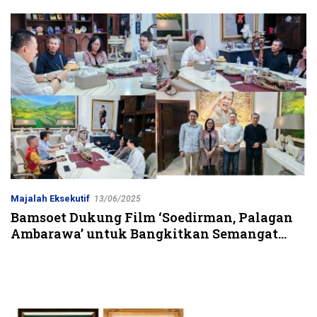
Jalur Strategis
Majalah Eksekutif
13/06/2025
Bamsoet Dukung Film ‘Soedirman, Palagan
Ambarawa’ untuk Bangkitkan Semangat
Nasionalisme