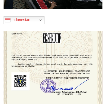
Indonesian