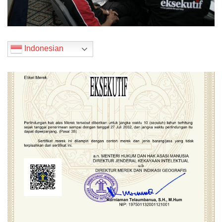
Indonesian