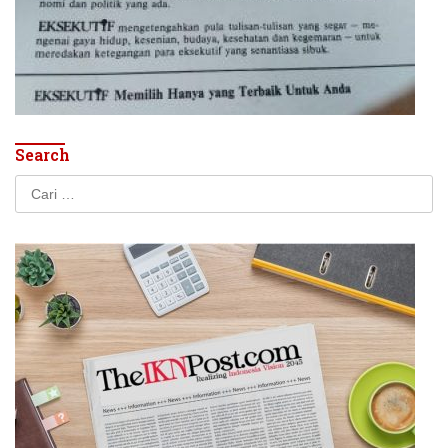
Search
Cari
untuk: