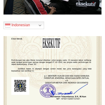
Indonesian