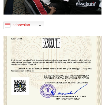
Indonesian