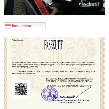
Indonesian