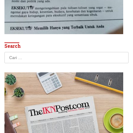
Search
Cari
untuk: