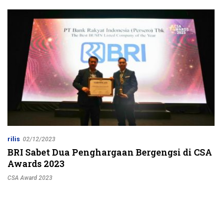
Jalur Strategis
rilis
02/12/2023
BRI Sabet Dua Penghargaan Bergengsi di CSA
Awards 2023
CSA Award 2023