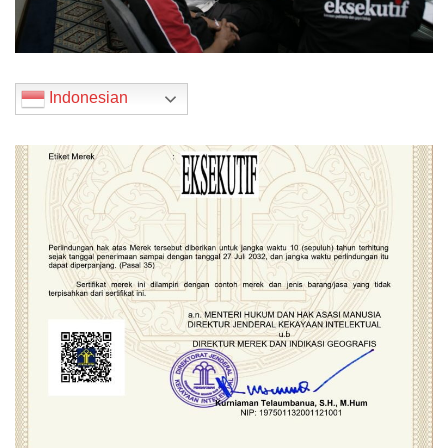
Indonesian