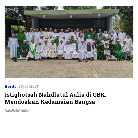
Jalur Strategis
Berita
22/09/2023
Istighotsah Nahdlatul Aulia di GBK:
Mendoakan Kedamaian Bangsa
Nahdlatul Aulia