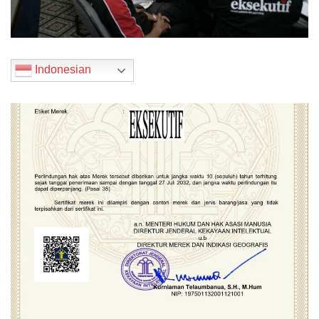
Indonesian