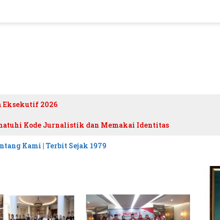
h Eksekutif 2026
atuhi Kode Jurnalistik dan Memakai Identitas
ntang Kami | Terbit Sejak 1979