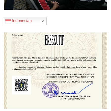
Indonesian