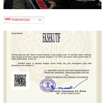
Indonesian