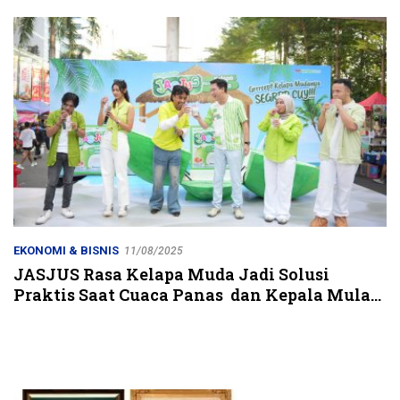
Jalur Strategis
EKONOMI & BISNIS
11/08/2025
JASJUS Rasa Kelapa Muda Jadi Solusi
Praktis Saat Cuaca Panas dan Kepala Mulai
‘Halu’