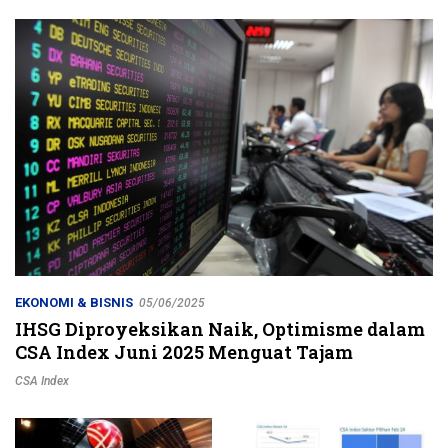
Jalur Strategis
EKONOMI & BISNIS
05/06/2025
IHSG Diproyeksikan Naik, Optimisme dalam
CSA Index Juni 2025 Menguat Tajam
CSA Index