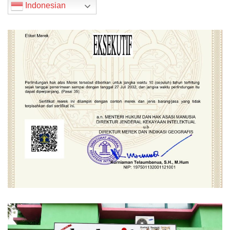
Indonesian