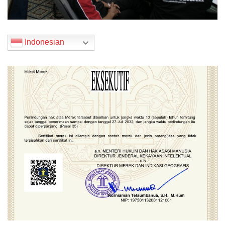
Indonesian