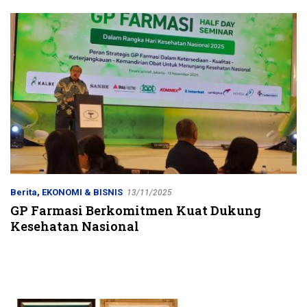
Jalur Strategis
Berita
,
EKONOMI & BISNIS
13/11/2025
GP Farmasi Berkomitmen Kuat Dukung
Kesehatan Nasional