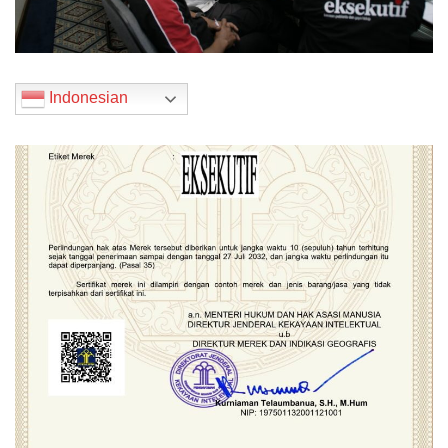
Indonesian