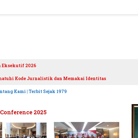
h Eksekutif 2026
atuhi Kode Jurnalistik dan Memakai Identitas
ntang Kami | Terbit Sejak 1979
 Conference 2025