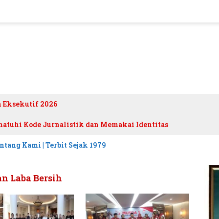
h Eksekutif 2026
atuhi Kode Jurnalistik dan Memakai Identitas
ntang Kami | Terbit Sejak 1979
n Laba Bersih