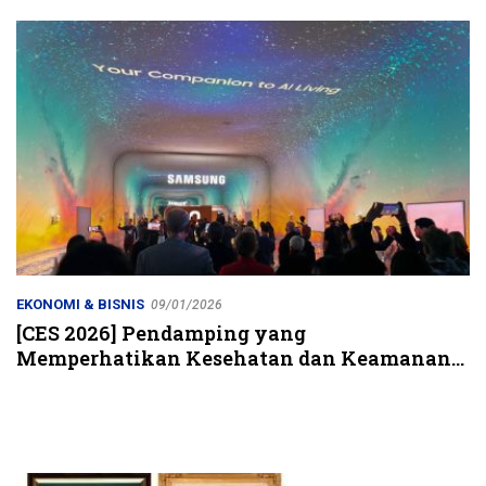
Jalur Strategis
EKONOMI & BISNIS
09/01/2026
[CES 2026] Pendamping yang
Memperhatikan Kesehatan dan Keamanan
Keluarga