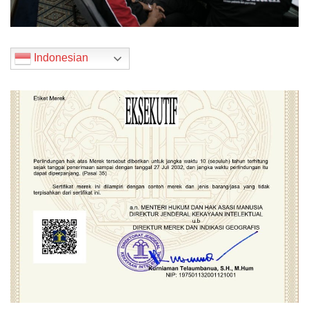
Indonesian