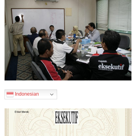
Indonesian