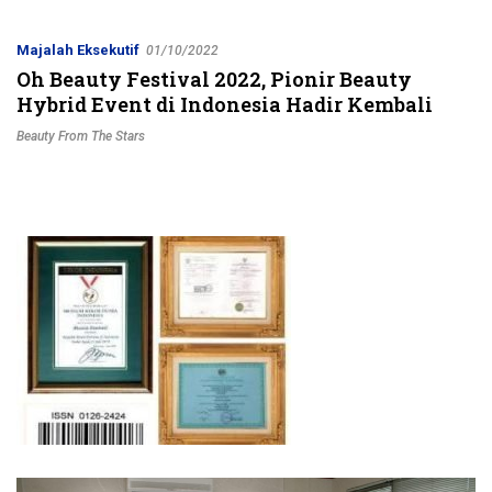
Jalur Strategis
Majalah Eksekutif
01/10/2022
Oh Beauty Festival 2022, Pionir Beauty
Hybrid Event di Indonesia Hadir Kembali
Beauty From The Stars