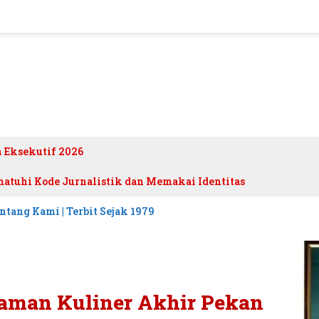
h Eksekutif 2026
atuhi Kode Jurnalistik dan Memakai Identitas
ntang Kami | Terbit Sejak 1979
aman Kuliner Akhir Pekan