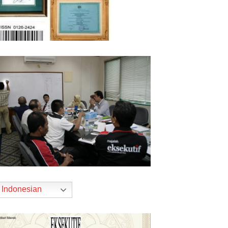
Indonesian