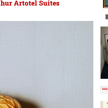
ur Artotel Suites