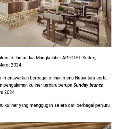
lokasi di lantai dua Mangkuluhur ARTOTEL Suites,
Maret 2024.
 menawarkan berbagai pilihan menu Nusantara serta
kan pengalaman kuliner terbaru berupa
Sunday brunch
ni 2024.
u kuliner yang menggugah selera dari berbagai penjuru