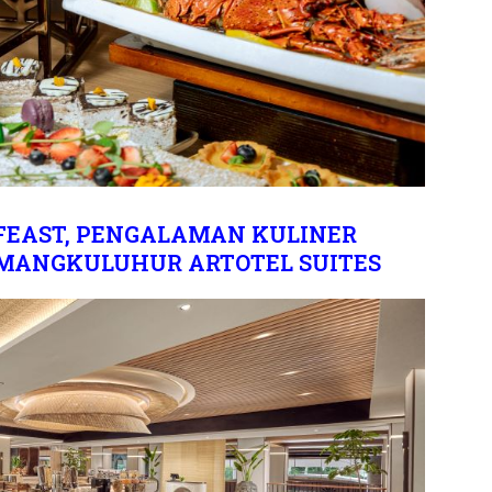
FEAST, PENGALAMAN KULINER
 MANGKULUHUR ARTOTEL SUITES