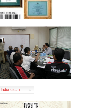
Indonesian