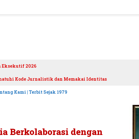
h Eksekutif 2026
atuhi Kode Jurnalistik dan Memakai Identitas
ntang Kami | Terbit Sejak 1979
a Berkolaborasi dengan