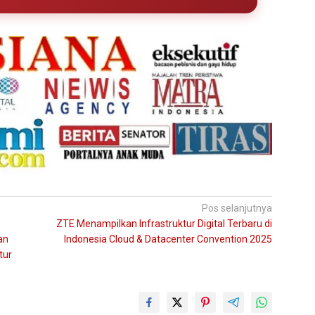
Pos selanjutnya
ZTE Menampilkan Infrastruktur Digital Terbaru di
an
Indonesia Cloud & Datacenter Convention 2025
tur