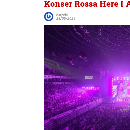
Konser Rossa Here I
Karyoto
28/05/2025