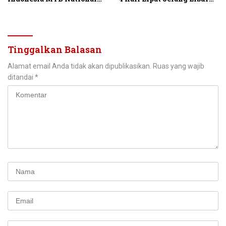
Championship 2026
Hari Kemerdekaan
Tinggalkan Balasan
Alamat email Anda tidak akan dipublikasikan.
Ruas yang wajib
ditandai
*