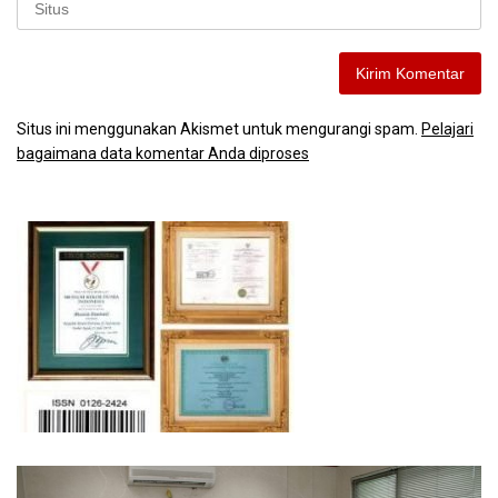
Situs ini menggunakan Akismet untuk mengurangi spam.
Pelajari
bagaimana data komentar Anda diproses