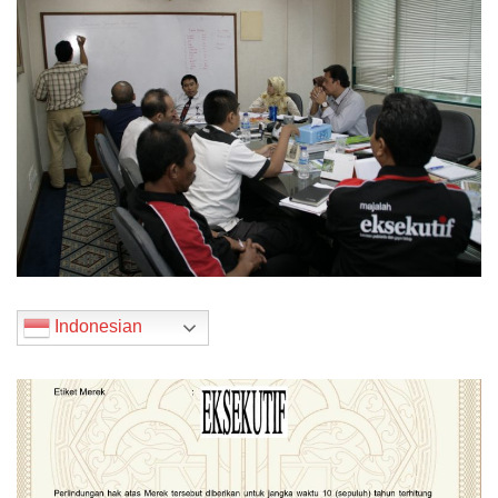
Indonesian