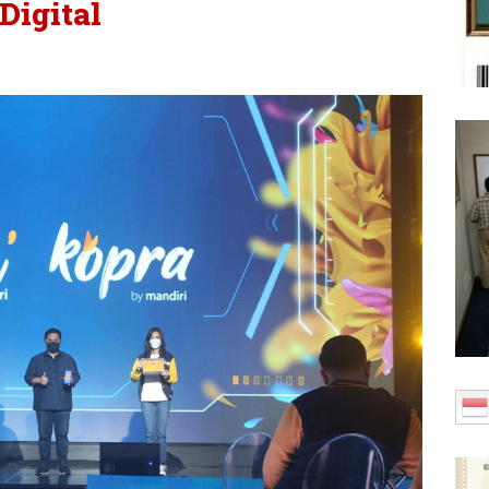
Digital