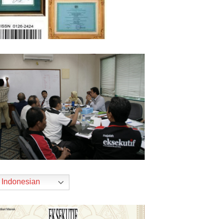
Indonesian