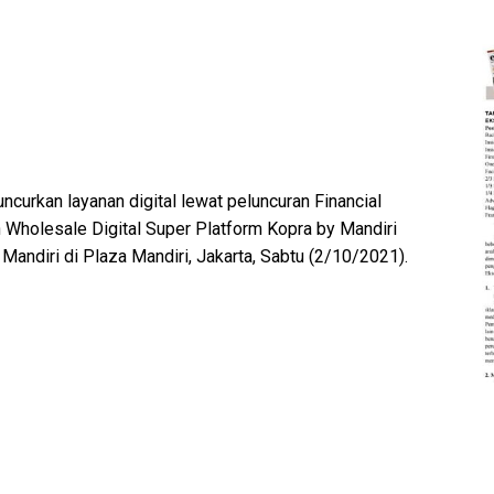
ncurkan layanan digital lewat peluncuran Financial
n Wholesale Digital Super Platform Kopra by Mandiri
ndiri di Plaza Mandiri, Jakarta, Sabtu (2/10/2021).