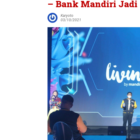
– Bank Mandiri Jadi 
Karyoto
03/10/2021