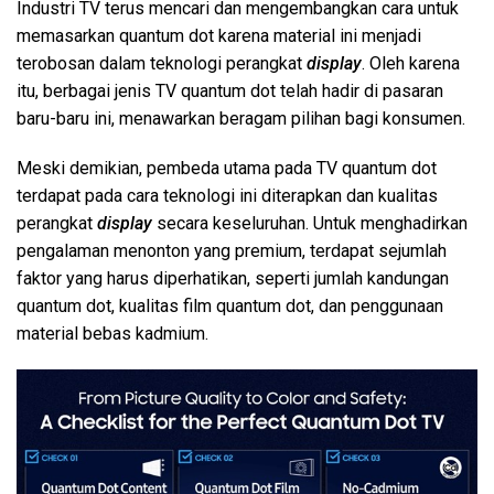
Industri TV terus mencari dan mengembangkan cara untuk
memasarkan quantum dot karena material ini menjadi
terobosan dalam teknologi perangkat
display
. Oleh karena
itu, berbagai jenis TV quantum dot telah hadir di pasaran
baru-baru ini, menawarkan beragam pilihan bagi konsumen.
Meski demikian, pembeda utama pada TV quantum dot
terdapat pada cara teknologi ini diterapkan dan kualitas
perangkat
display
secara keseluruhan. Untuk menghadirkan
pengalaman menonton yang premium, terdapat sejumlah
faktor yang harus diperhatikan, seperti jumlah kandungan
quantum dot, kualitas film quantum dot, dan penggunaan
material bebas kadmium.