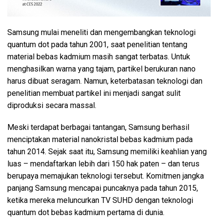
Samsung mulai meneliti dan mengembangkan teknologi
quantum dot pada tahun 2001, saat penelitian tentang
material bebas kadmium masih sangat terbatas. Untuk
menghasilkan warna yang tajam, partikel berukuran nano
harus dibuat seragam. Namun, keterbatasan teknologi dan
penelitian membuat partikel ini menjadi sangat sulit
diproduksi secara massal.
Meski terdapat berbagai tantangan, Samsung berhasil
menciptakan material nanokristal bebas kadmium pada
tahun 2014. Sejak saat itu, Samsung memiliki keahlian yang
luas – mendaftarkan lebih dari 150 hak paten – dan terus
berupaya memajukan teknologi tersebut. Komitmen jangka
panjang Samsung mencapai puncaknya pada tahun 2015,
ketika mereka meluncurkan TV SUHD dengan teknologi
quantum dot bebas kadmium pertama di dunia.