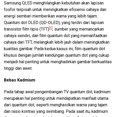
Samsung QLED menghilangkan kebutuhan akan lapisan
fosfor terpisah untuk meningkatkan efisiensi cahaya dan
energi sembari memberikan warna yang lebih tajam.
Quantum dot OLED (QD-OLED), yang terdiri dari lapisan
[1]
transistor film tipis (TFT)
, sumber yang memancarkan
cahaya sendiri, dan film quantum dot yang memanfaatkan
cahaya dari TFT, melangkah lebih jauh dalam meningkatkan
kualitas gambar. Pada kedua kasus ini, film quantum dot
khusus dengan jumlah kandungan quantum dot yang cukup
menjadi hal penting untuk menghadirkan gambar berkualitas
tinggi dan awet.
Bebas Kadmium
Pada tahap awal pengembangan TV quantum dot, kadmium
merupakan hal penting untuk mendapatkan manfaat utama
dari quantum dot, seperti menghasilkan warna yang tajam
dan rasio kontras yang seimbang. Pada saat itu, kadmium