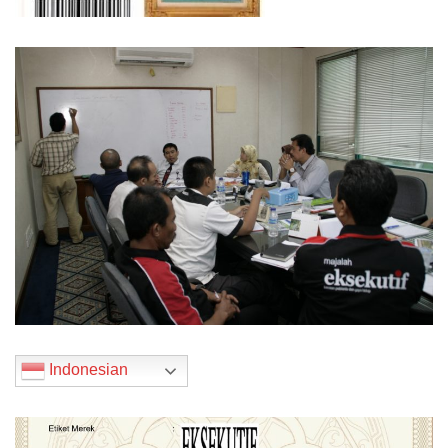
Indonesian