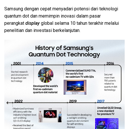
Samsung dengan cepat menyadari potensi dari teknologi
quantum dot dan memimpin inovasi dalam pasar
perangkat
display
global selama 10 tahun terakhir melalui
penelitian dan investasi berkelanjutan.