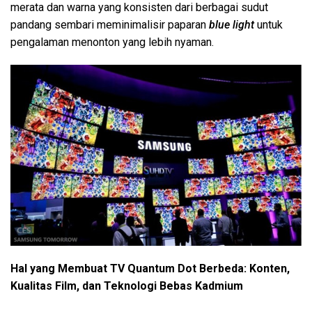
merata dan warna yang konsisten dari berbagai sudut
pandang sembari meminimalisir paparan
blue light
untuk
pengalaman menonton yang lebih nyaman.
Hal yang Membuat TV Quantum Dot Berbeda: Konten,
Kualitas Film, dan Teknologi Bebas Kadmium