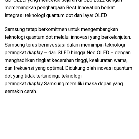
memenangkan penghargaan Best Innovation berkat
integrasi teknologi quantum dot dan layar
OLED.
Samsung tetap berkomitmen untuk mengembangkan
teknologi quantum dot melalui innovasi yang berkelanjutan.
Samsung terus berinvestasi dalam memimpin teknologi
perangkat
display
– dari SLED hingga Neo OLED – dengan
menghadirkan tingkat kecerahan tinggi, keakuratan warna,
dan frekuensi yang optimal. Didukung oleh inovasi quantum
dot yang tidak tertandingi, teknologi
perangkat
display
Samsung memiliki masa depan yang
semakin cerah.