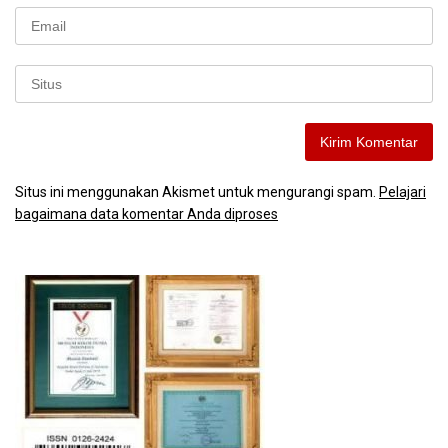
Situs ini menggunakan Akismet untuk mengurangi spam.
Pelajari
bagaimana data komentar Anda diproses