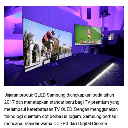
Jajaran produk QLED Samsung diungkapkan pada tahun
2017 dan menetapkan standar baru bagi TV premium yang
melampaui keterbatasan TV OLED. Dengan menggunakan
teknologi quantum dot berbasis logam, Samsung berhasil
mencapai standar warna DCI-P3 dari Digital Cinema