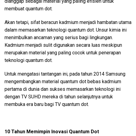
dianggap sebagai material yang paling efisien untuk
membuat quantum dot.
Akan tetapi, sifat beracun kadmium menjadi hambatan utama
dalam memasarkan teknologi quantum dot. Unsur kimia ini
menimbulkan ancaman yang serius bagi lingkungan.
Kadmium menjadi sulit digunakan secara luas meskipun
merupakan material yang paling cocok untuk penerapan
teknologi quantum dot.
Untuk mengatasi tantangan ini, pada tahun 2014 Samsung
mengembangkan material quantum dot bebas kadmium
pertama di dunia dan sukses memasarkan teknologi ini
dengan TV SUHD mereka di tahun selanjutnya untuk
membuka era baru bagi TV quantum dot.
10 Tahun Memimpin Inovasi Quantum Dot