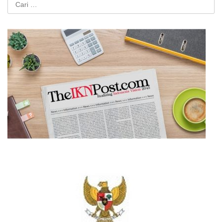
untuk: