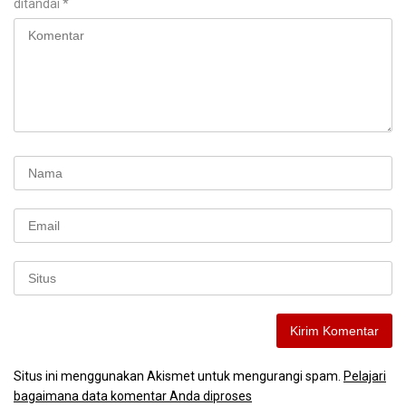
ditandai
*
Situs ini menggunakan Akismet untuk mengurangi spam.
Pelajari
bagaimana data komentar Anda diproses