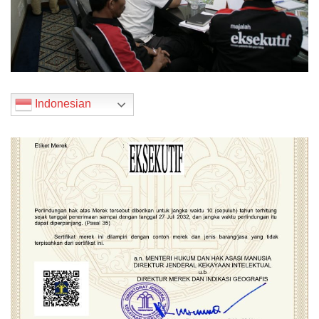
Indonesian