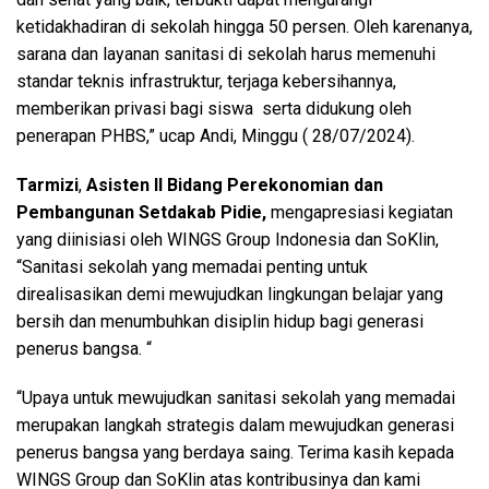
ketidakhadiran di sekolah hingga 50 persen. Oleh karenanya,
sarana dan layanan sanitasi di sekolah harus memenuhi
standar teknis infrastruktur, terjaga kebersihannya,
memberikan privasi bagi siswa serta didukung oleh
penerapan PHBS,” ucap Andi, Minggu ( 28/07/2024).
Tarmizi
,
Asisten II Bidang Perekonomian dan
Pembangunan Setdakab Pidie,
mengapresiasi kegiatan
yang diinisiasi oleh WINGS Group Indonesia dan SoKlin,
“Sanitasi sekolah yang memadai penting untuk
direalisasikan demi mewujudkan lingkungan belajar yang
bersih dan menumbuhkan disiplin hidup bagi generasi
penerus bangsa. “
“Upaya untuk mewujudkan sanitasi sekolah yang memadai
merupakan langkah strategis dalam mewujudkan generasi
penerus bangsa yang berdaya saing. Terima kasih kepada
WINGS Group dan SoKlin atas kontribusinya dan kami