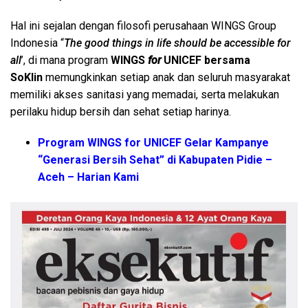
Hal ini sejalan dengan filosofi perusahaan WINGS Group
Indonesia “
The good things in life should be accessible for
all
’, di mana program
WINGS
for
UNICEF bersama
SoKlin
memungkinkan setiap anak dan seluruh masyarakat
memiliki akses sanitasi yang memadai, serta melakukan
perilaku hidup bersih dan sehat setiap harinya.
Program WINGS for UNICEF Gelar Kampanye
“Generasi Bersih Sehat” di Kabupaten Pidie –
Aceh – Harian Kami