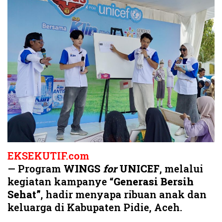
EKSEKUTIF.com
— Program
WINGS
for
UNICEF
, melalui
kegiatan kampanye “
Generasi Bersih
Sehat”
, hadir menyapa ribuan anak dan
keluarga di Kabupaten Pidie, Aceh.