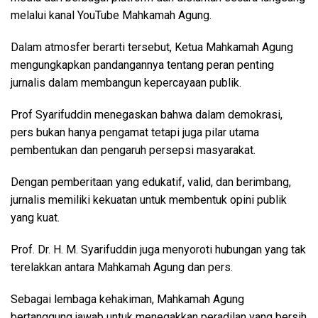
melalui kanal YouTube Mahkamah Agung.
Dalam atmosfer berarti tersebut, Ketua Mahkamah Agung
mengungkapkan pandangannya tentang peran penting
jurnalis dalam membangun kepercayaan publik.
Prof Syarifuddin menegaskan bahwa dalam demokrasi,
pers bukan hanya pengamat tetapi juga pilar utama
pembentukan dan pengaruh persepsi masyarakat.
Dengan pemberitaan yang edukatif, valid, dan berimbang,
jurnalis memiliki kekuatan untuk membentuk opini publik
yang kuat.
Prof. Dr. H. M. Syarifuddin juga menyoroti hubungan yang tak
terelakkan antara Mahkamah Agung dan pers.
Sebagai lembaga kehakiman, Mahkamah Agung
bertanggung jawab untuk menegakkan peradilan yang bersih