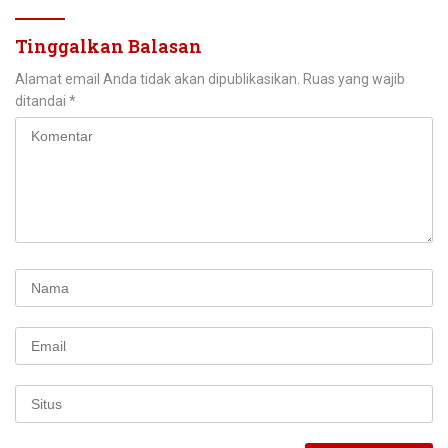
Tinggalkan Balasan
Alamat email Anda tidak akan dipublikasikan.
Ruas yang wajib
ditandai
*