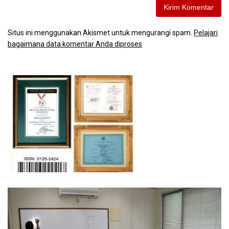
Situs ini menggunakan Akismet untuk mengurangi spam.
Pelajari
bagaimana data komentar Anda diproses