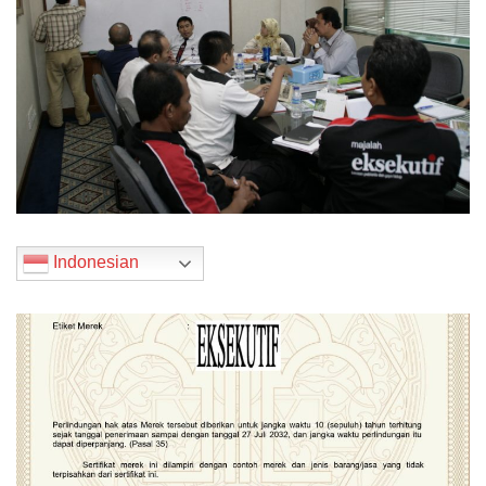
Indonesian