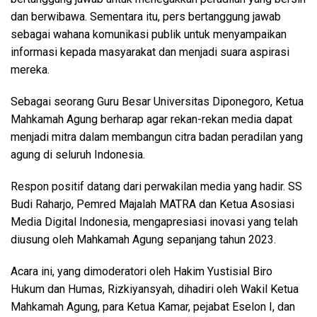
dan berwibawa. Sementara itu, pers bertanggung jawab
sebagai wahana komunikasi publik untuk menyampaikan
informasi kepada masyarakat dan menjadi suara aspirasi
mereka.
Sebagai seorang Guru Besar Universitas Diponegoro, Ketua
Mahkamah Agung berharap agar rekan-rekan media dapat
menjadi mitra dalam membangun citra badan peradilan yang
agung di seluruh Indonesia.
Respon positif datang dari perwakilan media yang hadir. SS
Budi Raharjo, Pemred Majalah MATRA dan Ketua Asosiasi
Media Digital Indonesia, mengapresiasi inovasi yang telah
diusung oleh Mahkamah Agung sepanjang tahun 2023.
Acara ini, yang dimoderatori oleh Hakim Yustisial Biro
Hukum dan Humas, Rizkiyansyah, dihadiri oleh Wakil Ketua
Mahkamah Agung, para Ketua Kamar, pejabat Eselon I, dan