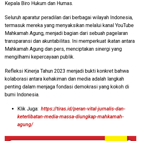
Kepala Biro Hukum dan Humas.
Seluruh aparatur peradilan dari berbagai wilayah Indonesia,
termasuk mereka yang menyaksikan melalui kanal YouTube
Mahkamah Agung, menjadi bagian dari sebuah pagelaran
transparansi dan akuntabilitas. Ini memperkuat ikatan antara
Mahkamah Agung dan pers, menciptakan sinergi yang
mengilhami kepercayaan publik.
Refleksi Kinerja Tahun 2023 menjadi bukti konkret bahwa
kolaborasi antara kehakiman dan media adalah langkah
penting dalam menjaga fondasi demokrasi yang kokoh di
bumi Indonesia.
Klik Juga:
https://tiras.id/peran-vital-jurnalis-dan-
keterlibatan-media-massa-diungkap-mahkamah-
agung/