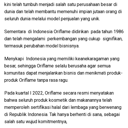
kini telah tumbuh menjadi salah satu perusahaan besar di
dunia dan telah membantu memenuhi impian jutaan orang di
seluruh dunia melalui model penjualan yang unik.
Sementara di Indonesia Oriflame didirikan pada tahun 1986
dan telah mengalami perkembangan yang cukup signifikan,
termasuk perubahan model bisnisnya.
Menykapi Indonesia yang memiliki keanekaragaman yang
besar, sehingga Oriflame selalu berusaha agar semua
komunitas dapat menjalankan bisnis dan menikmati produk-
produk Oriflame tanpa rasa ragu.
Pada kuartal I 2022, Oriflame secara resmi menyatakan
bahwa seluruh produk kosmetik dan makanannya telah
memperoleh sertifikasi halal dari lembaga yang berwenang
di Republik Indonesia. Tak hanya berhenti di sana, sebagai
salah satu wujud komitmentnya,