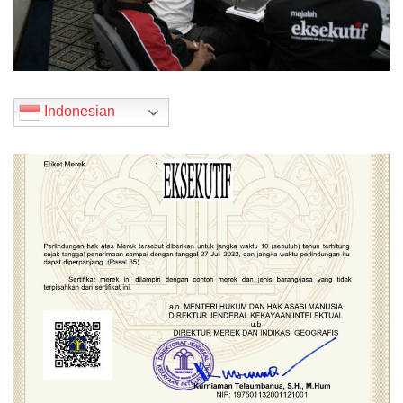
Indonesian