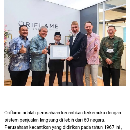
Oriflame adalah perusahaan kecantikan terkemuka dengan
sistem penjualan langsung di lebih dari 60 negara.
Perusahaan kecantikan yang didirikan pada tahun 1967 ini ,