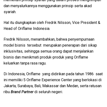
dan menyalurkannya menggunakan prinsip serta akad
syariah.
Hal itu diungkapkan oleh Fredrik Nilsson, Vice President &
Head of Oriflame Indonesia.
Fredrik Nilsson, menambahkan, bahwa penyempurnaan
model bisnis tersebut merupakan penerapan dari sikap
inklusivitas, sehingga semua orang dapat menjalankan
bisnis dan menikmati produk-produk yang Oriflame
keluarkan tanpa rasa ragu.
Di Indonesia, Oriflame yang didirikan pada tahun 1986 saat
ini memiliki 5 Oriflame Experience Center yang berlokasi di
Jakarta, Surabaya, Bali, Makassar dan Medan, serta ratusan
ribu
Brand Partner
di seluruh negeri.