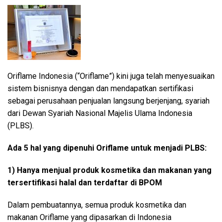
Oriflame Indonesia (“Oriflame”) kini juga telah menyesuaikan
sistem bisnisnya dengan dan mendapatkan sertifikasi
sebagai perusahaan penjualan langsung berjenjang, syariah
dari Dewan Syariah Nasional Majelis Ulama Indonesia
(PLBS).
Ada 5 hal yang dipenuhi Oriflame untuk menjadi PLBS:
1) Hanya menjual produk kosmetika dan makanan yang
tersertifikasi halal dan terdaftar di BPOM
Dalam pembuatannya, semua produk kosmetika dan
makanan Oriflame yang dipasarkan di Indonesia