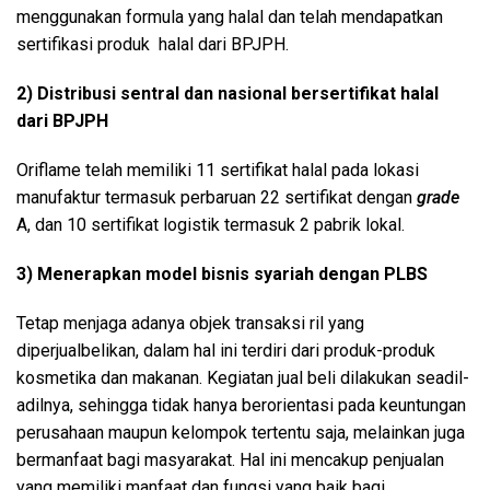
menggunakan formula yang halal dan telah mendapatkan
sertifikasi produk halal dari BPJPH.
2) Distribusi sentral dan nasional bersertifikat halal
dari BPJPH
Oriflame telah memiliki 11 sertifikat halal pada lokasi
manufaktur termasuk perbaruan 22 sertifikat dengan
grade
A, dan 10 sertifikat logistik termasuk 2 pabrik lokal.
3) Menerapkan model bisnis syariah dengan PLBS
Tetap menjaga adanya objek transaksi ril yang
diperjualbelikan, dalam hal ini terdiri dari produk-produk
kosmetika dan makanan. Kegiatan jual beli dilakukan seadil-
adilnya, sehingga tidak hanya berorientasi pada keuntungan
perusahaan maupun kelompok tertentu saja, melainkan juga
bermanfaat bagi masyarakat. Hal ini mencakup penjualan
yang memiliki manfaat dan fungsi yang baik bagi