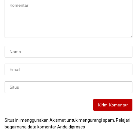
Situs ini menggunakan Akismet untuk mengurangi spam.
Pelajari
bagaimana data komentar Anda diproses