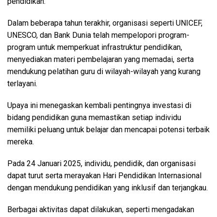
pendidikan.
Dalam beberapa tahun terakhir, organisasi seperti UNICEF,
UNESCO, dan Bank Dunia telah mempelopori program-
program untuk memperkuat infrastruktur pendidikan,
menyediakan materi pembelajaran yang memadai, serta
mendukung pelatihan guru di wilayah-wilayah yang kurang
terlayani.
Upaya ini menegaskan kembali pentingnya investasi di
bidang pendidikan guna memastikan setiap individu
memiliki peluang untuk belajar dan mencapai potensi terbaik
mereka.
Pada 24 Januari 2025, individu, pendidik, dan organisasi
dapat turut serta merayakan Hari Pendidikan Internasional
dengan mendukung pendidikan yang inklusif dan terjangkau.
Berbagai aktivitas dapat dilakukan, seperti mengadakan