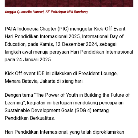
Anggia Quamella Hanovi, SE Poltekpar NHI Bandung
PATA Indonesia Chapter (PIC) menggelar Kick-Off Event
Hari Pendidikan Internasional 2025, International Day of
Education, pada Kamis, 12 Desember 2024, sebagai
langkah awal menuju perayaan Hari Pendidikan Internasional
pada 24 Januari 2025.
Kick Off event IDE ini dilakukan di President Lounge,
Menara Batavia, Jakarta di siang hari.
Dengan tema “The Power of Youth in Building the Future of
Learning”, kegiatan ini bertujuan mendukung pencapaian
Sustainable Development Goals (SDG 4) tentang
Pendidikan Berkualitas.
Hari Pendidikan Internasional, yang telah diproklamirkan