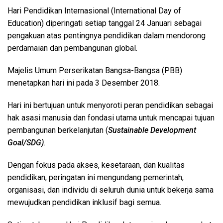
Hari Pendidikan Internasional (International Day of
Education) diperingati setiap tanggal 24 Januari sebagai
pengakuan atas pentingnya pendidikan dalam mendorong
perdamaian dan pembangunan global.
Majelis Umum Perserikatan Bangsa-Bangsa (PBB)
menetapkan hari ini pada 3 Desember 2018.
Hari ini bertujuan untuk menyoroti peran pendidikan sebagai
hak asasi manusia dan fondasi utama untuk mencapai tujuan
pembangunan berkelanjutan (
Sustainable Development
Goal/SDG)
.
Dengan fokus pada akses, kesetaraan, dan kualitas
pendidikan, peringatan ini mengundang pemerintah,
organisasi, dan individu di seluruh dunia untuk bekerja sama
mewujudkan pendidikan inklusif bagi semua.