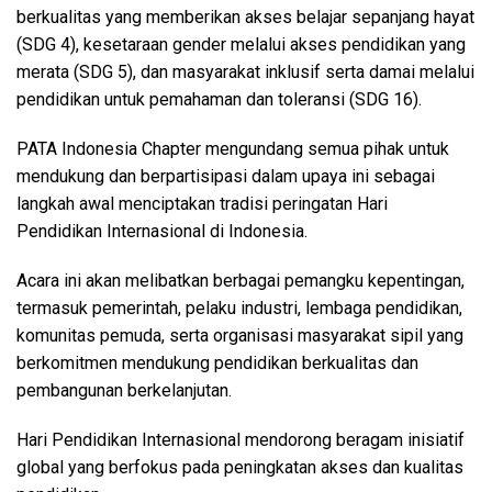
berkualitas yang memberikan akses belajar sepanjang hayat
(SDG 4), kesetaraan gender melalui akses pendidikan yang
merata (SDG 5), dan masyarakat inklusif serta damai melalui
pendidikan untuk pemahaman dan toleransi (SDG 16).
PATA Indonesia Chapter mengundang semua pihak untuk
mendukung dan berpartisipasi dalam upaya ini sebagai
langkah awal menciptakan tradisi peringatan Hari
Pendidikan Internasional di Indonesia.
Acara ini akan melibatkan berbagai pemangku kepentingan,
termasuk pemerintah, pelaku industri, lembaga pendidikan,
komunitas pemuda, serta organisasi masyarakat sipil yang
berkomitmen mendukung pendidikan berkualitas dan
pembangunan berkelanjutan.
Hari Pendidikan Internasional mendorong beragam inisiatif
global yang berfokus pada peningkatan akses dan kualitas