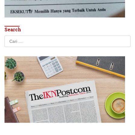
Search
Cari
untuk: