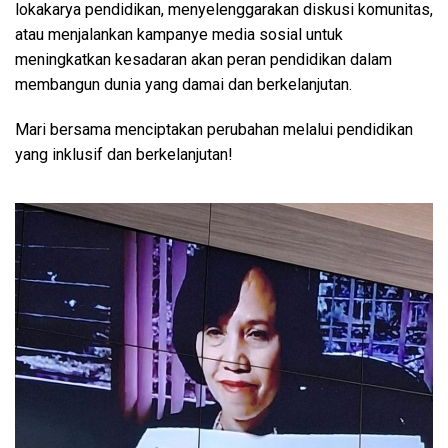
lokakarya pendidikan, menyelenggarakan diskusi komunitas,
atau menjalankan kampanye media sosial untuk
meningkatkan kesadaran akan peran pendidikan dalam
membangun dunia yang damai dan berkelanjutan.
Mari bersama menciptakan perubahan melalui pendidikan
yang inklusif dan berkelanjutan!