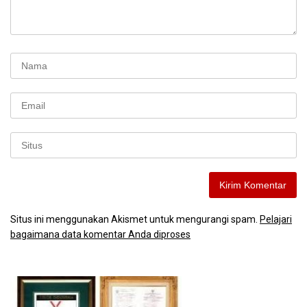
Situs ini menggunakan Akismet untuk mengurangi spam.
Pelajari
bagaimana data komentar Anda diproses