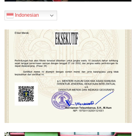
Indonesian