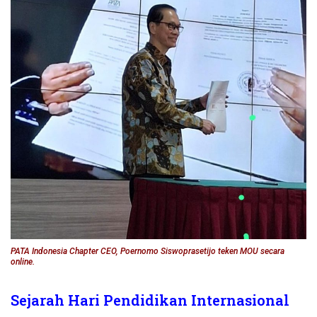
PATA Indonesia Chapter CEO, Poernomo Siswoprasetijo teken MOU secara
online.
Sejarah Hari Pendidikan Internasional