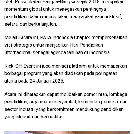
oleh Perserikatan Bangsa-Bangsa sejak 2018, merupakan
momentum global untuk menegaskan pentingnya
pendidikan dalam menciptakan masyarakat yang inklusif,
setara, dan berkelanjutan.
Melalui acara ini, PATA Indonesia Chapter memperkenalkan
visi strategis untuk menjadikan Hari Pendidikan
Internasional sebagai agenda tahunan di Indonesia.
Kick-Off Event ini juga menjadi platform untuk memaparkan
berbagai program yang akan diadakan pada peringatan
utama pada 24 Januari 2025.
Acara ini diharapkan dapat melibatkan pemerintah, lembaga
pendidikan, organisasi masyarakat, komunitas pemuda, dan
sektor industri yang berkomitmen mendukung pendidikan
yang inklusif dan berkualitas.