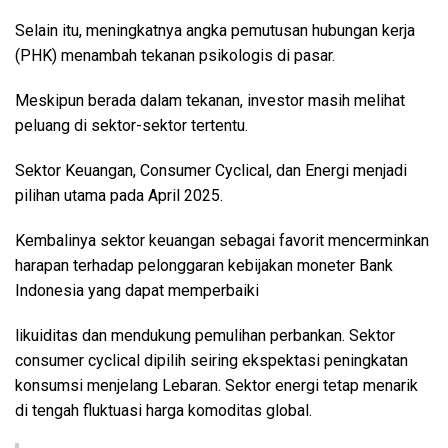
Selain itu, meningkatnya angka pemutusan hubungan kerja
(PHK) menambah tekanan psikologis di pasar.
Meskipun berada dalam tekanan, investor masih melihat
peluang di sektor-sektor tertentu.
Sektor Keuangan, Consumer Cyclical, dan Energi menjadi
pilihan utama pada April 2025.
Kembalinya sektor keuangan sebagai favorit mencerminkan
harapan terhadap pelonggaran kebijakan moneter Bank
Indonesia yang dapat memperbaiki
likuiditas dan mendukung pemulihan perbankan. Sektor
consumer cyclical dipilih seiring ekspektasi peningkatan
konsumsi menjelang Lebaran. Sektor energi tetap menarik
di tengah fluktuasi harga komoditas global.