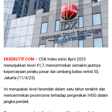
EKSEKUTIF.COM
– CSA Index edisi April 2025
menunjukkan level 41,7, mencerminkan semakin jauhnya
kepercayaan pelaku pasar dari ambang batas netral 50,
Jakarta (11/4/25).
Ini merupakan level terendah dalam satu tahun terakhir dan
mencerminkan pesimisme terhadap pergerakan IHSG dalam
jangka pendek.