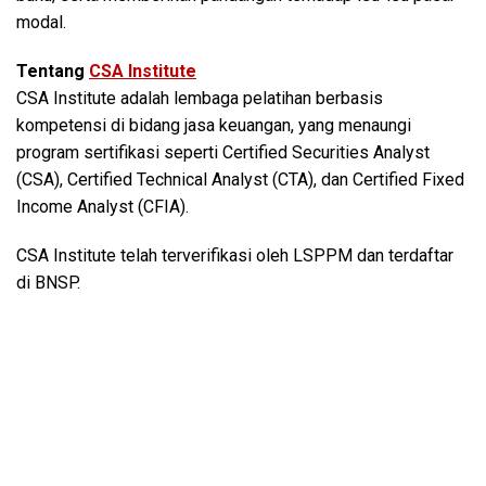
modal.
Tentang
CSA Institute
CSA Institute adalah lembaga pelatihan berbasis
kompetensi di bidang jasa keuangan, yang menaungi
program sertifikasi seperti Certified Securities Analyst
(CSA), Certified Technical Analyst (CTA), dan Certified Fixed
Income Analyst (CFIA).
CSA Institute telah terverifikasi oleh LSPPM dan terdaftar
di BNSP.