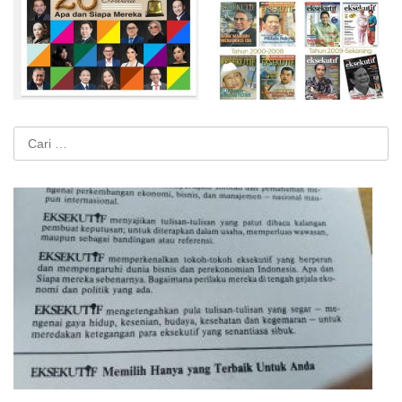
Cari
untuk: