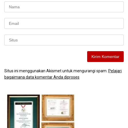
Situs ini menggunakan Akismet untuk mengurangi spam.
Pelajari
bagaimana data komentar Anda diproses