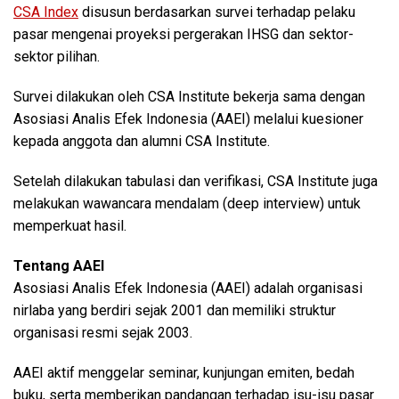
CSA Index
disusun berdasarkan survei terhadap pelaku
pasar mengenai proyeksi pergerakan IHSG dan sektor-
sektor pilihan.
Survei dilakukan oleh CSA Institute bekerja sama dengan
Asosiasi Analis Efek Indonesia (AAEI) melalui kuesioner
kepada anggota dan alumni CSA Institute.
Setelah dilakukan tabulasi dan verifikasi, CSA Institute juga
melakukan wawancara mendalam (deep interview) untuk
memperkuat hasil.
Tentang AAEI
Asosiasi Analis Efek Indonesia (AAEI) adalah organisasi
nirlaba yang berdiri sejak 2001 dan memiliki struktur
organisasi resmi sejak 2003.
AAEI aktif menggelar seminar, kunjungan emiten, bedah
buku, serta memberikan pandangan terhadap isu-isu pasar