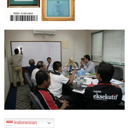
Indonesian