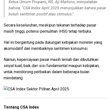
Ketua Umum Propami, NS. Aji Martono, menyatakan
bahwa, “CSA Index April 2025 menunjukkan bahwa pasar
butuh sentimen positif atau stimulus.”
Secara keseluruhan, meskipun tekanan terhadap pasar
masih tinggi, potensi pemulihan IHSG tetap terbuka.
Hal ini bergantung pada dukungan kebijakan moneter yang
akomodatif dan membaiknya sentimen konsumsi.
Namun, kepercayaan pasar masih lemah dan dibutuhkan
sinyal kuat, baik dari sisi fundamental maupun kebijakan,
untuk mendorong perbaikan dalam beberapa bulan
mendatang.
Tentang CSA Index