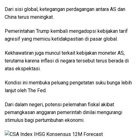
Dari sisi global, ketegangan perdagangan antara AS dan
China terus meningkat.
Pemerintahan Trump kembali mengadopsi kebijakan tarif
agresif yang memicu ketidakpastian di pasar global.
Kekhawatiran juga muncul terkait kebijakan moneter AS,
terutama karena inflasi di negara tersebut terus berada di
atas ekspektasi.
Kondisi ini membuka peluang pengetatan suku bunga lebih
lanjut oleh The Fed.
Dari dalam negeri, potensi pelemahan fiskal akibat
pemangkasan anggaran pemerintah dinilai mengurangi
stimulus bagi pertumbuhan ekonomi.