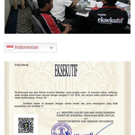
Indonesian