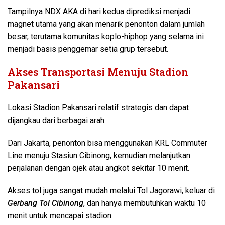
Tampilnya NDX AKA di hari kedua diprediksi menjadi
magnet utama yang akan menarik penonton dalam jumlah
besar, terutama komunitas koplo-hiphop yang selama ini
menjadi basis penggemar setia grup tersebut.
Akses Transportasi Menuju Stadion
Pakansari
Lokasi Stadion Pakansari relatif strategis dan dapat
dijangkau dari berbagai arah.
Dari Jakarta, penonton bisa menggunakan KRL Commuter
Line menuju Stasiun Cibinong, kemudian melanjutkan
perjalanan dengan ojek atau angkot sekitar 10 menit.
Akses tol juga sangat mudah melalui Tol Jagorawi, keluar di
Gerbang Tol Cibinong
, dan hanya membutuhkan waktu 10
menit untuk mencapai stadion.