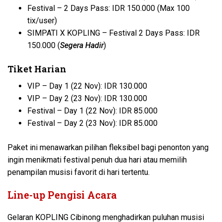
Festival – 2 Days Pass: IDR 150.000 (Max 100
tix/user)
SIMPATI X KOPLING – Festival 2 Days Pass: IDR
150.000 (
Segera Hadir
)
Tiket Harian
VIP – Day 1 (22 Nov): IDR 130.000
VIP – Day 2 (23 Nov): IDR 130.000
Festival – Day 1 (22 Nov): IDR 85.000
Festival – Day 2 (23 Nov): IDR 85.000
Paket ini menawarkan pilihan fleksibel bagi penonton yang
ingin menikmati festival penuh dua hari atau memilih
penampilan musisi favorit di hari tertentu.
Line-up Pengisi Acara
Gelaran KOPLING Cibinong menghadirkan puluhan musisi