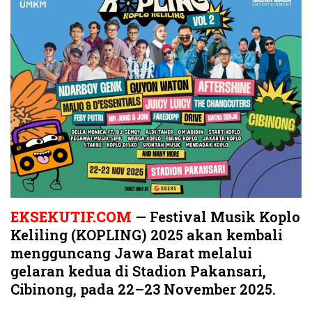
EKSEKUTIF.COM
— Festival Musik Koplo
Keliling (KOPLING) 2025 akan kembali
mengguncang Jawa Barat melalui
gelaran kedua di Stadion Pakansari,
Cibinong, pada 22–23 November 2025.