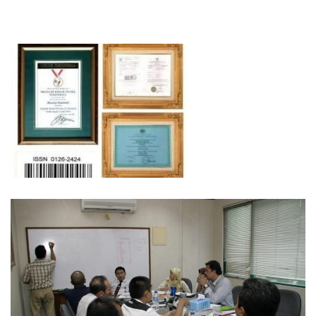
Indonesia Termasuk yang
Paling Murah