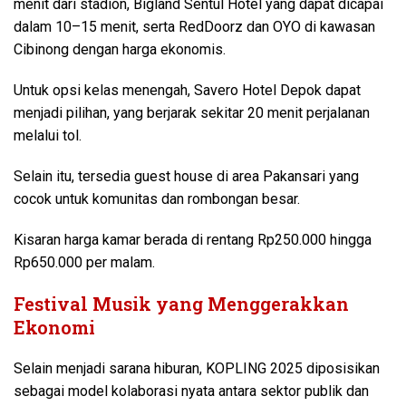
menit dari stadion, Bigland Sentul Hotel yang dapat dicapai
dalam 10–15 menit, serta RedDoorz dan OYO di kawasan
Cibinong dengan harga ekonomis.
Untuk opsi kelas menengah, Savero Hotel Depok dapat
menjadi pilihan, yang berjarak sekitar 20 menit perjalanan
melalui tol.
Selain itu, tersedia guest house di area Pakansari yang
cocok untuk komunitas dan rombongan besar.
Kisaran harga kamar berada di rentang Rp250.000 hingga
Rp650.000 per malam.
Festival Musik yang Menggerakkan
Ekonomi
Selain menjadi sarana hiburan, KOPLING 2025 diposisikan
sebagai model kolaborasi nyata antara sektor publik dan