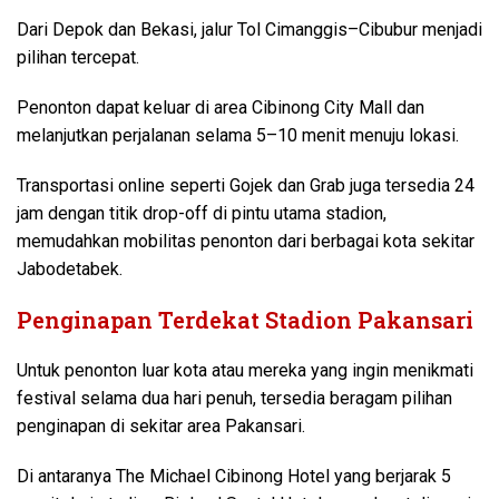
Dari Depok dan Bekasi, jalur Tol Cimanggis–Cibubur menjadi
pilihan tercepat.
Penonton dapat keluar di area Cibinong City Mall dan
melanjutkan perjalanan selama 5–10 menit menuju lokasi.
Transportasi online seperti Gojek dan Grab juga tersedia 24
jam dengan titik drop-off di pintu utama stadion,
memudahkan mobilitas penonton dari berbagai kota sekitar
Jabodetabek.
Penginapan Terdekat Stadion Pakansari
Untuk penonton luar kota atau mereka yang ingin menikmati
festival selama dua hari penuh, tersedia beragam pilihan
penginapan di sekitar area Pakansari.
Di antaranya The Michael Cibinong Hotel yang berjarak 5