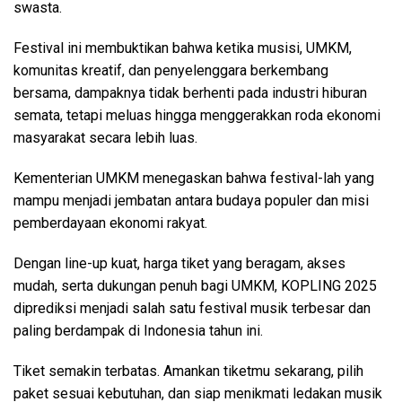
swasta.
Festival ini membuktikan bahwa ketika musisi, UMKM,
komunitas kreatif, dan penyelenggara berkembang
bersama, dampaknya tidak berhenti pada industri hiburan
semata, tetapi meluas hingga menggerakkan roda ekonomi
masyarakat secara lebih luas.
Kementerian UMKM menegaskan bahwa festival-lah yang
mampu menjadi jembatan antara budaya populer dan misi
pemberdayaan ekonomi rakyat.
Dengan line-up kuat, harga tiket yang beragam, akses
mudah, serta dukungan penuh bagi UMKM, KOPLING 2025
diprediksi menjadi salah satu festival musik terbesar dan
paling berdampak di Indonesia tahun ini.
Tiket semakin terbatas. Amankan tiketmu sekarang, pilih
paket sesuai kebutuhan, dan siap menikmati ledakan musik