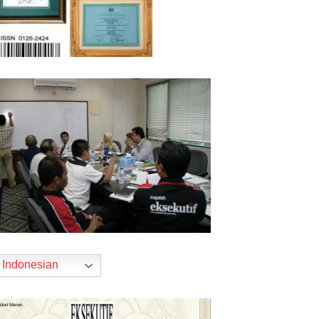
Indonesian