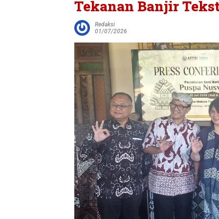
Tekanan Banjir Tekst
Redaksi
01/07/2026