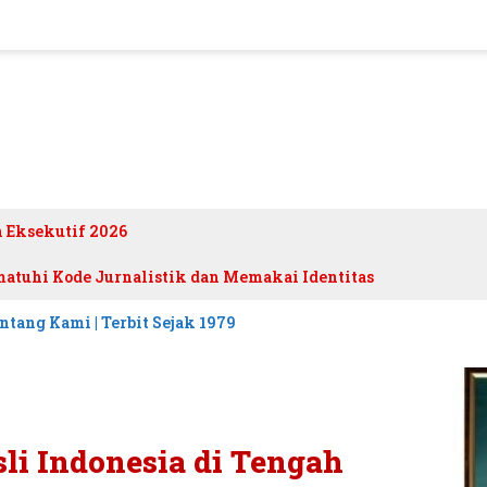
h Eksekutif 2026
atuhi Kode Jurnalistik dan Memakai Identitas
ntang Kami | Terbit Sejak 1979
li Indonesia di Tengah