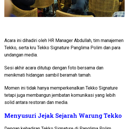
Acara ini dihadiri oleh HR Manager Abdullah, tim manajemen
Tekko, serta kru Tekko Signature Panglima Polim dan para
undangan media.
Sesi akhir acara ditutup dengan foto bersama dan
menikmati hidangan sambil beramah tamah.
Momen ini tidak hanya memperkenalkan Tekko Signature
tetapi juga membangun jembatan komunikasi yang lebih
solid antara restoran dan media.
Menyusuri Jejak Sejarah Warung Tekko
Dengan kehadiran Tekko Signature di Panglima Polim,