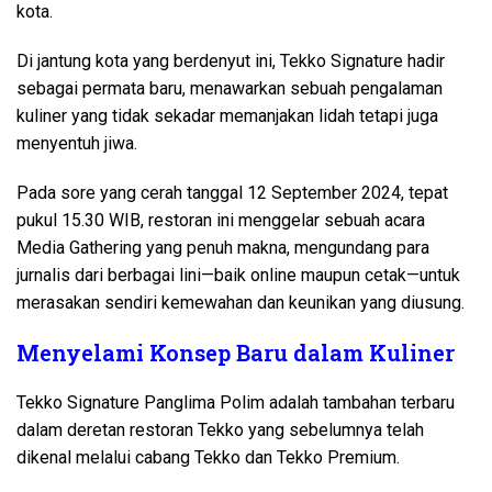
kota.
Di jantung kota yang berdenyut ini, Tekko Signature hadir
sebagai permata baru, menawarkan sebuah pengalaman
kuliner yang tidak sekadar memanjakan lidah tetapi juga
menyentuh jiwa.
Pada sore yang cerah tanggal 12 September 2024, tepat
pukul 15.30 WIB, restoran ini menggelar sebuah acara
Media Gathering yang penuh makna, mengundang para
jurnalis dari berbagai lini—baik online maupun cetak—untuk
merasakan sendiri kemewahan dan keunikan yang diusung.
Menyelami Konsep Baru dalam Kuliner
Tekko Signature Panglima Polim adalah tambahan terbaru
dalam deretan restoran Tekko yang sebelumnya telah
dikenal melalui cabang Tekko dan Tekko Premium.