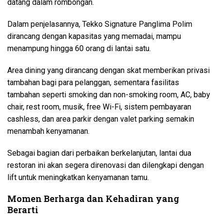
datang dalam rombongan.
Dalam penjelasannya, Tekko Signature Panglima Polim
dirancang dengan kapasitas yang memadai, mampu
menampung hingga 60 orang di lantai satu.
Area dining yang dirancang dengan skat memberikan privasi
tambahan bagi para pelanggan, sementara fasilitas
tambahan seperti smoking dan non-smoking room, AC, baby
chair, rest room, musik, free Wi-Fi, sistem pembayaran
cashless, dan area parkir dengan valet parking semakin
menambah kenyamanan.
Sebagai bagian dari perbaikan berkelanjutan, lantai dua
restoran ini akan segera direnovasi dan dilengkapi dengan
lift untuk meningkatkan kenyamanan tamu.
Momen Berharga dan Kehadiran yang
Berarti