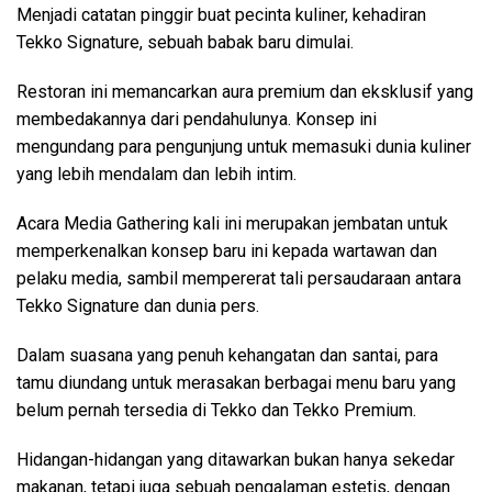
Menjadi catatan pinggir buat pecinta kuliner, kehadiran
Tekko Signature, sebuah babak baru dimulai.
Restoran ini memancarkan aura premium dan eksklusif yang
membedakannya dari pendahulunya. Konsep ini
mengundang para pengunjung untuk memasuki dunia kuliner
yang lebih mendalam dan lebih intim.
Acara Media Gathering kali ini merupakan jembatan untuk
memperkenalkan konsep baru ini kepada wartawan dan
pelaku media, sambil mempererat tali persaudaraan antara
Tekko Signature dan dunia pers.
Dalam suasana yang penuh kehangatan dan santai, para
tamu diundang untuk merasakan berbagai menu baru yang
belum pernah tersedia di Tekko dan Tekko Premium.
Hidangan-hidangan yang ditawarkan bukan hanya sekedar
makanan, tetapi juga sebuah pengalaman estetis, dengan