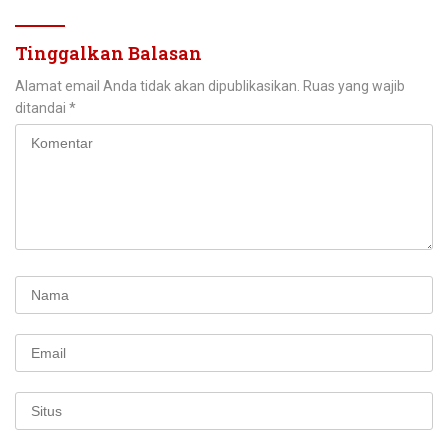
Tinggalkan Balasan
Alamat email Anda tidak akan dipublikasikan.
Ruas yang wajib
ditandai
*