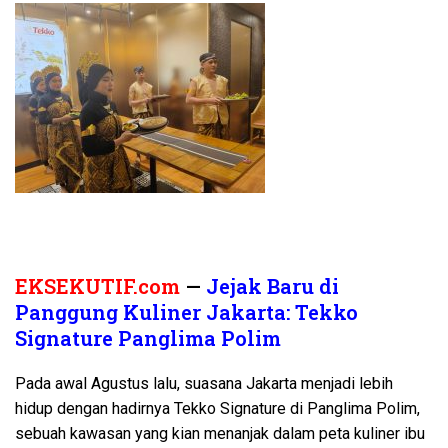
EKSEKUTIF.com
—
Jejak Baru di
Panggung Kuliner Jakarta: Tekko
Signature Panglima Polim
Pada awal Agustus lalu, suasana Jakarta menjadi lebih
hidup dengan hadirnya Tekko Signature di Panglima Polim,
sebuah kawasan yang kian menanjak dalam peta kuliner ibu