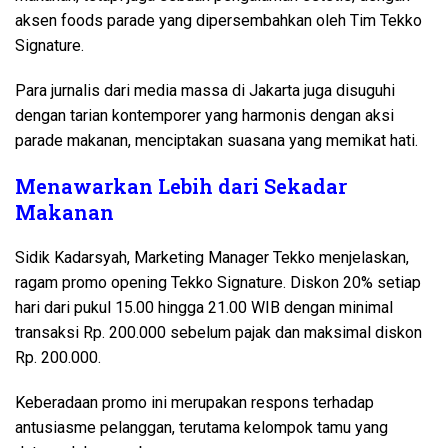
aksen foods parade yang dipersembahkan oleh Tim Tekko
Signature.
Para jurnalis dari media massa di Jakarta juga disuguhi
dengan tarian kontemporer yang harmonis dengan aksi
parade makanan, menciptakan suasana yang memikat hati.
Menawarkan Lebih dari Sekadar
Makanan
Sidik Kadarsyah, Marketing Manager Tekko menjelaskan,
ragam promo opening Tekko Signature. Diskon 20% setiap
hari dari pukul 15.00 hingga 21.00 WIB dengan minimal
transaksi Rp. 200.000 sebelum pajak dan maksimal diskon
Rp. 200.000.
Keberadaan promo ini merupakan respons terhadap
antusiasme pelanggan, terutama kelompok tamu yang