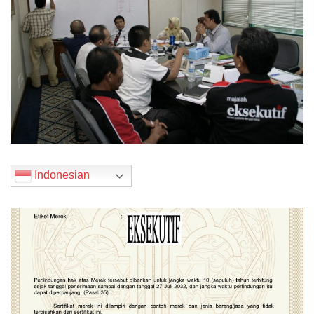
Indonesian