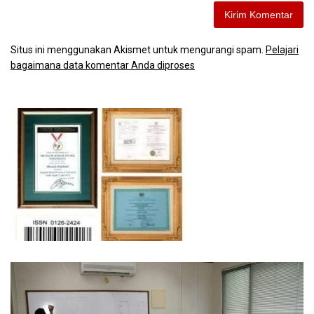
Situs ini menggunakan Akismet untuk mengurangi spam.
Pelajari
bagaimana data komentar Anda diproses