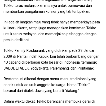
Tekko terus melanjutkan misinya untuk berinovasi dan
memberikan pengalaman kuliner yang tak terlupakan.
Ini adalah langkah maju yang tidak hanya memperkaya peta
kuliner Jakarta, tetapi juga menegaskan komitmen Tekko
untuk terus melayani dan memanjakan pelanggan dengan
penuh dedikasi.
Tekko Family Restaurant, yang didirikan pada 28 Januari
2009 di Pantai Indah Kapuk, kini telah berkembang dengan
40 cabang di berbagai kota besar di Indonesia, termasuk
JABODETABEK, Yogyakarta, Palembang, dan Pontianak.
Restoran ini dikenal dengan menu-menu tradisional yang
cocok untuk seluruh anggota keluarga. Nama “Tekko”
berasal dari dialek Jawa yang berarti “datang.”
Dalam waktu dekat, Tekko berencana membuka gerai di