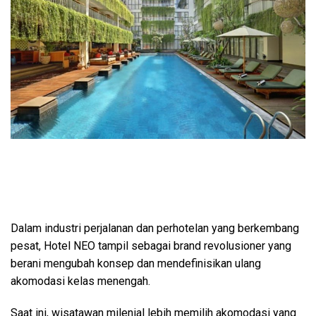
Dalam industri perjalanan dan perhotelan yang berkembang
pesat, Hotel NEO tampil sebagai brand revolusioner yang
berani mengubah konsep dan mendefinisikan ulang
akomodasi kelas menengah.
Saat ini, wisatawan milenial lebih memilih akomodasi yang