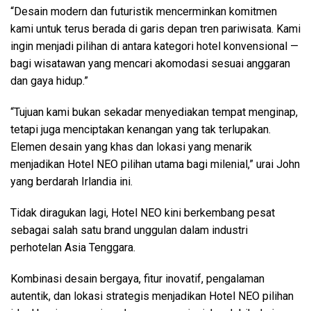
“Desain modern dan futuristik mencerminkan komitmen
kami untuk terus berada di garis depan tren pariwisata. Kami
ingin menjadi pilihan di antara kategori hotel konvensional —
bagi wisatawan yang mencari akomodasi sesuai anggaran
dan gaya hidup.”
“Tujuan kami bukan sekadar menyediakan tempat menginap,
tetapi juga menciptakan kenangan yang tak terlupakan.
Elemen desain yang khas dan lokasi yang menarik
menjadikan Hotel NEO pilihan utama bagi milenial,” urai John
yang berdarah Irlandia ini.
Tidak diragukan lagi, Hotel NEO kini berkembang pesat
sebagai salah satu brand unggulan dalam industri
perhotelan Asia Tenggara.
Kombinasi desain bergaya, fitur inovatif, pengalaman
autentik, dan lokasi strategis menjadikan Hotel NEO pilihan