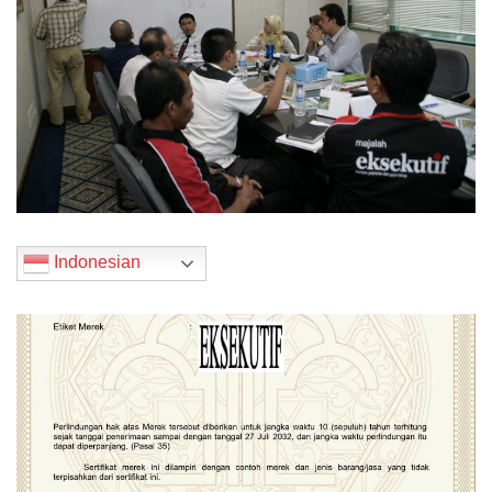
Indonesian