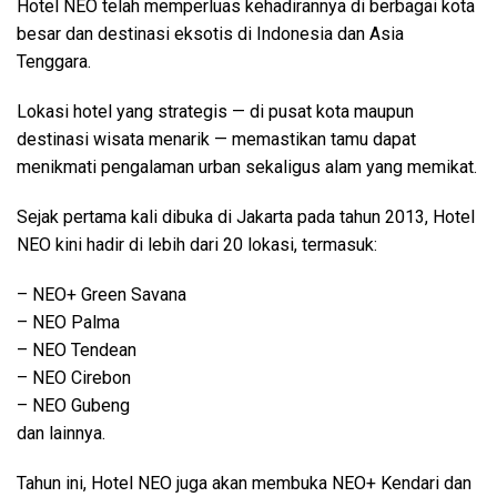
Hotel NEO telah memperluas kehadirannya di berbagai kota
besar dan destinasi eksotis di Indonesia dan Asia
Tenggara.
Lokasi hotel yang strategis — di pusat kota maupun
destinasi wisata menarik — memastikan tamu dapat
menikmati pengalaman urban sekaligus alam yang memikat.
Sejak pertama kali dibuka di Jakarta pada tahun 2013, Hotel
NEO kini hadir di lebih dari 20 lokasi, termasuk:
– NEO+ Green Savana
– NEO Palma
– NEO Tendean
– NEO Cirebon
– NEO Gubeng
dan lainnya.
Tahun ini, Hotel NEO juga akan membuka NEO+ Kendari dan