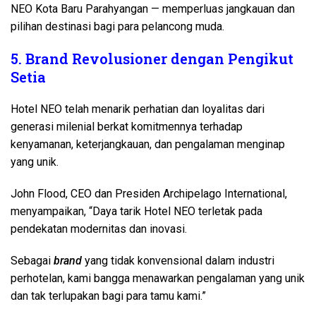
NEO Kota Baru Parahyangan — memperluas jangkauan dan
pilihan destinasi bagi para pelancong muda.
5. Brand Revolusioner dengan Pengikut
Setia
Hotel NEO telah menarik perhatian dan loyalitas dari
generasi milenial berkat komitmennya terhadap
kenyamanan, keterjangkauan, dan pengalaman menginap
yang unik.
John Flood, CEO dan Presiden Archipelago International,
menyampaikan, “Daya tarik Hotel NEO terletak pada
pendekatan modernitas dan inovasi.
Sebagai
brand
yang tidak konvensional dalam industri
perhotelan, kami bangga menawarkan pengalaman yang unik
dan tak terlupakan bagi para tamu kami.”