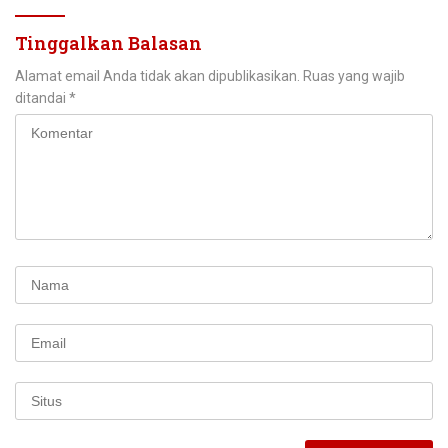
Tinggalkan Balasan
Alamat email Anda tidak akan dipublikasikan.
Ruas yang wajib
ditandai
*