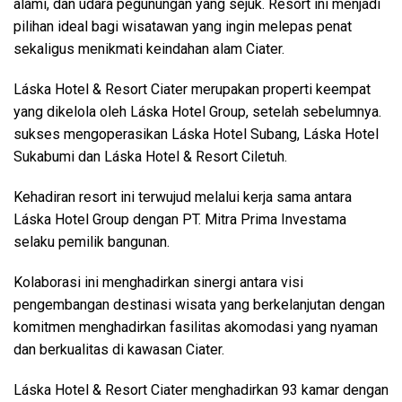
alami, dan udara pegunungan yang sejuk. Resort ini menjadi
pilihan ideal bagi wisatawan yang ingin melepas penat
sekaligus menikmati keindahan alam Ciater.
Láska Hotel & Resort Ciater merupakan properti keempat
yang dikelola oleh Láska Hotel Group, setelah sebelumnya.
sukses mengoperasikan Láska Hotel Subang, Láska Hotel
Sukabumi dan Láska Hotel & Resort Ciletuh.
Kehadiran resort ini terwujud melalui kerja sama antara
Láska Hotel Group dengan PT. Mitra Prima Investama
selaku pemilik bangunan.
Kolaborasi ini menghadirkan sinergi antara visi
pengembangan destinasi wisata yang berkelanjutan dengan
komitmen menghadirkan fasilitas akomodasi yang nyaman
dan berkualitas di kawasan Ciater.
Láska Hotel & Resort Ciater menghadirkan 93 kamar dengan