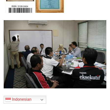
Indonesian