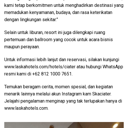
kami tetap berkomitmen untuk menghadirkan destinasi yang
memadukan kenyamanan, budaya, dan rasa keterikatan
dengan lingkungan sekitar.”
Selain untuk liburan, resort ini juga dilengkapi ruang
pertemuan dan ballroom yang cocok untuk acara bisnis
maupun perayaan.
Untuk informasi lebih lanjut dan reservasi, silakan kunjungi
www.laskahotels.com/hotels/ciater atau hubungi WhatsApp
resmi kami di +62 812 1000 7651.
Temukan beragam cerita, momen spesial, dan kegiatan
menarik lainnya melalui akun Instagram kam Skaciater.
Jelajahi pengalaman menginap yang tak terlupakan hanya di
www.laskahotels.com.