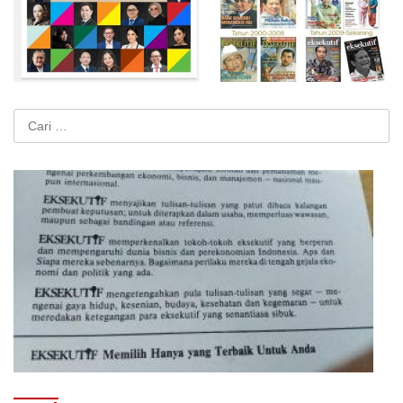
Cari
untuk: