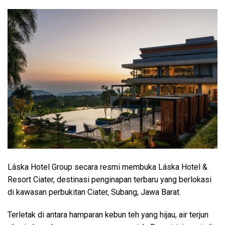
Láska Hotel Group secara resmi membuka Láska Hotel &
Resort Ciater, destinasi penginapan terbaru yang berlokasi
di kawasan perbukitan Ciater, Subang, Jawa Barat.
Terletak di antara hamparan kebun teh yang hijau, air terjun