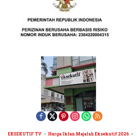
EKSEKUTIF TV
Harga Iklan Majalah Eksekutif 2026