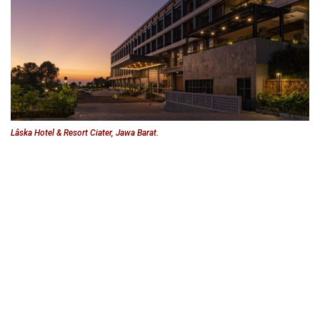
Lâska Hotel & Resort Ciater, Jawa Barat.