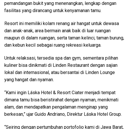
pemandangan bukit yang menenangkan, lengkap dengan
fasilitas yang dirancang untuk kenyamanan tamu.
Resort ini memiliki kolam renang air hangat untuk dewasa
dan anak-anak, area bermain anak baik di luar ruangan
maupun di dalam ruangan, serta taman kelinci, taman burung,
dan kebun kecil sebagai ruang rekreasi keluarga.
Untuk relaksasi, tersedia spa dan gym, sementara pilihan
kuliner bisa dinikmati di Linden Restaurant dengan sajian
lokal dan internasional, atau bersantai di Linden Lounge
yang hangat dan nyaman.
“Kami ingin Láska Hotel & Resort Ciater menjadi tempat
dimana tamu bisa beristirahat dengan nyaman, menikmati
alam, dan mendapatkan pengalaman menginap yang
berkesan,” ujar Guido Andriano, Direktur Láska Hotel Group.
“Seiring dengan pertumbuhan portofolio kami di Jawa Barat,