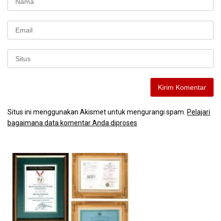
Situs ini menggunakan Akismet untuk mengurangi spam.
Pelajari
bagaimana data komentar Anda diproses