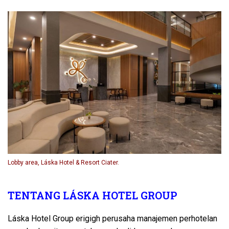
Lobby area, Láska Hotel & Resort Ciater.
TENTANG LÁSKA HOTEL GROUP
Láska Hotel Group erigigh perusaha manajemen perhotelan