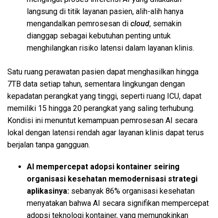
langsung di titik layanan pasien, alih-alih hanya
mengandalkan pemrosesan di
cloud
, semakin
dianggap sebagai kebutuhan penting untuk
menghilangkan risiko latensi dalam layanan klinis.
Satu ruang perawatan pasien dapat menghasilkan hingga
7TB data setiap tahun, sementara lingkungan dengan
kepadatan perangkat yang tinggi, seperti ruang ICU, dapat
memiliki 15 hingga 20 perangkat yang saling terhubung.
Kondisi ini menuntut kemampuan pemrosesan AI secara
lokal dengan latensi rendah agar layanan klinis dapat terus
berjalan tanpa gangguan.
AI mempercepat adopsi kontainer seiring
organisasi kesehatan memodernisasi strategi
aplikasinya:
sebanyak 86% organisasi kesehatan
menyatakan bahwa AI secara signifikan mempercepat
adopsi teknologi kontainer, yang memungkinkan