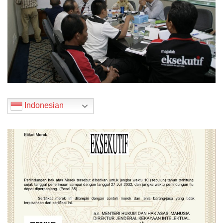
Indonesian