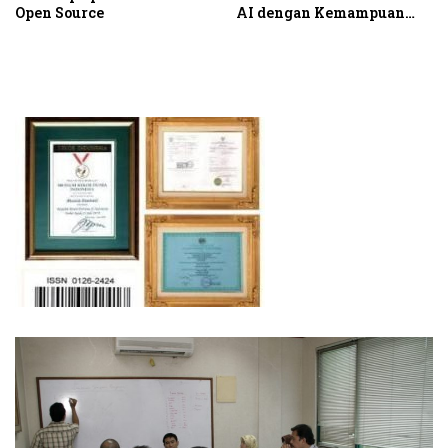
Open Source
AI dengan Kemampuan
Fleet Management Baru