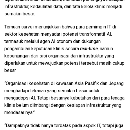
infrastruktur, kedaulatan data, dan tata kelola klinis menjadi
semakin besar.
Temuan survei menunjukkan bahwa para pemimpin IT di
sektor kesehatan menyadari potensi transformatif AI,
termasuk melalui agen AI otonom dan dukungan
pengambilan keputusan klinis secara
real-time
, namun
kesenjangan dari sisi organisasi dan infrastruktur yang
diperlukan untuk mewujudkan potensi tersebut masih cukup
besar.
“Organisasi kesehatan di kawasan Asia Pasifik dan Jepang
menghadapi tekanan yang semakin besar untuk
mengadopsi AI. Tetapi besarnya kebutuhan dari para tenaga
klinis belum diimbangi dengan kesiapan infrastruktur yang
mendasarinya.”
“Dampaknya tidak hanya terbatas pada aspek IT, tetapi juga