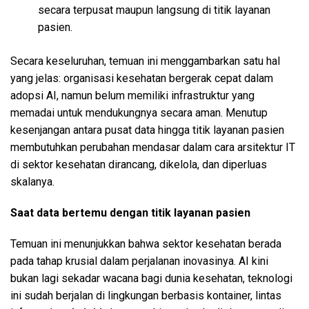
secara terpusat maupun langsung di titik layanan
pasien.
Secara keseluruhan, temuan ini menggambarkan satu hal
yang jelas: organisasi kesehatan bergerak cepat dalam
adopsi AI, namun belum memiliki infrastruktur yang
memadai untuk mendukungnya secara aman. Menutup
kesenjangan antara pusat data hingga titik layanan pasien
membutuhkan perubahan mendasar dalam cara arsitektur IT
di sektor kesehatan dirancang, dikelola, dan diperluas
skalanya.
Saat data bertemu dengan titik layanan pasien
Temuan ini menunjukkan bahwa sektor kesehatan berada
pada tahap krusial dalam perjalanan inovasinya. AI kini
bukan lagi sekadar wacana bagi dunia kesehatan, teknologi
ini sudah berjalan di lingkungan berbasis kontainer, lintas