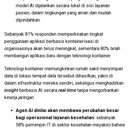
model AI dijalankan secara lokal di sisi layanan
pasien, dalam lingkungan yang aman dan mudah
dipindahkan.
Sebanyak 81% responden memperkirakan tingkat
penggunaan aplikasi berbasis kontainerisasi di
organisasinya akan terus meningkat, sementara 80% telah
membangun aplikasi baru dengan teknologi kontainer.
Teknologi kontainer memungkinkan rumah sakit menyimpan
data di lokasi tempat data tersebut dihasilkan, yakni di
dalam infrastruktur mereka sendiri, sekaligus menghadirkan
insight
berbasis AI secara
real-time
tanpa mengorbankan
kinerja jaringan.
Agen AI dinilai akan membawa perubahan besar
bagi operasional layanan kesehatan:
sebanyak
58% pemimpin IT di sektor kesehatan meyakini bahwa