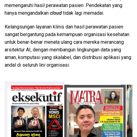
memengaruhi hasil perawatan pasien. Pendekatan yang
hanya mengandalkan
cloud
tidak lagi memadai.
Kelangsungan layanan klinis dan hasil perawatan pasien
sangat bergantung pada kemampuan organisasi kesehatan
untuk benar-benar menata ulang cara mereka merancang
arsitektur AI, dengan membangun lingkungan data yang
aman, komputasi yang skalabel, dan distribusi aplikasi yang
andal di seluruh lini organisasi.