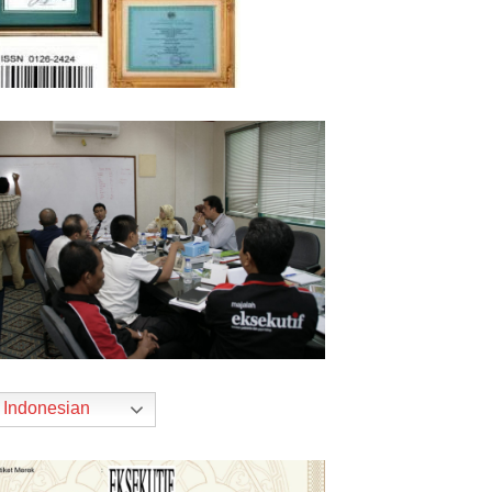
Indonesian