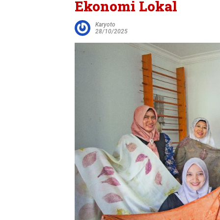
Ekonomi Lokal
Karyoto
28/10/2025