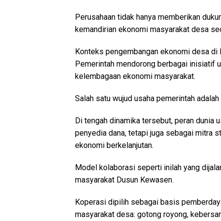
Perusahaan tidak hanya memberikan dukunga
kemandirian ekonomi masyarakat desa secar
Konteks pengembangan ekonomi desa di In
Pemerintah mendorong berbagai inisiatif 
kelembagaan ekonomi masyarakat.
Salah satu wujud usaha pemerintah adalah
Di tengah dinamika tersebut, peran dunia 
penyedia dana, tetapi juga sebagai mitra
ekonomi berkelanjutan.
Model kolaborasi seperti inilah yang dij
masyarakat Dusun Kewasen.
Koperasi dipilih sebagai basis pemberdaya
masyarakat desa: gotong royong, kebersama