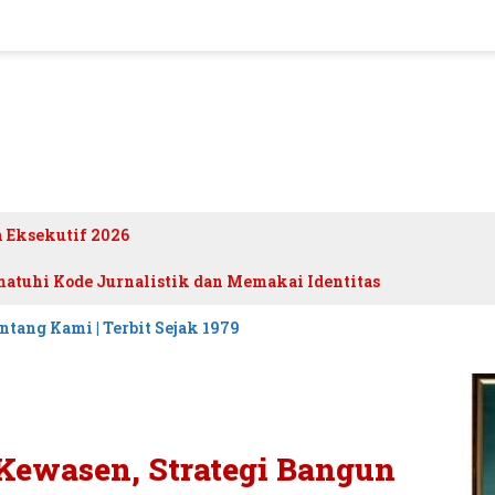
h Eksekutif 2026
atuhi Kode Jurnalistik dan Memakai Identitas
ntang Kami | Terbit Sejak 1979
Kewasen, Strategi Bangun