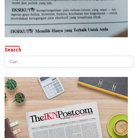
Search
Cari
untuk: