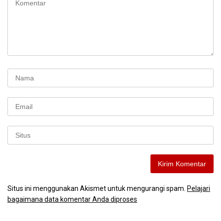
Situs ini menggunakan Akismet untuk mengurangi spam.
Pelajari
bagaimana data komentar Anda diproses