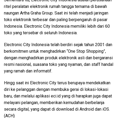
ritel peralatan elektronik rumah tangga ternama di bawah
naungan Artha Graha Group. Saat ini telah menjadi jaringan
toko elektronik terbesar dan paling berpengaruh di pasar
Indonesia. Electronic City Indonesia memiliki lebih dari 60
toko yang tersebar di seluruh Indonesia.
Electronic City Indonesia telah berdiri sejak tahun 2001 dan
berkomitmen untuk menghadirkan “One Stop Shopping”,
dengan menghadirkan produk elektronik asli dan bergaransi
resmi nasional, suasana toko yang nyaman, dan staff handal
yang ramah dan informatif.
Hingg saat ini Electronic City terus berupaya mendekatkan
diri ke pelanggan dengan membuka gerai di lokasi-lokasi
baru, dan melalui aplikasi eci.id yang di harapkan juga dapat
melayani pelangan, memberikan kemudahan berbelanja
secara digital, yang dapat di download di Android dan iOS.
(ACH)