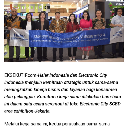
EKSEKUTIF.com-
Haier Indonesia dan Electronic City
Indonesia menjalin kemitraan strategis untuk sama-sama
meningkatkan kinerja bisnis dan layanan bagi konsumen
atau pelanggan. Komitmen kerja sama dilakukan baru-baru
ini dalam satu acara seremoni di toko Electronic City SCBD
area exhibition-Jakarta.
Melalui kerja sama ini, kedua perusahaan sama-sama