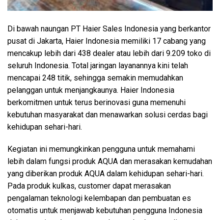
Di bawah naungan PT Haier Sales Indonesia yang berkantor
pusat di Jakarta, Haier Indonesia memiliki 17 cabang yang
mencakup lebih dari 438 dealer atau lebih dari 9.209 toko di
seluruh Indonesia. Total jaringan layanannya kini telah
mencapai 248 titik, sehingga semakin memudahkan
pelanggan untuk menjangkaunya. Haier Indonesia
berkomitmen untuk terus berinovasi guna memenuhi
kebutuhan masyarakat dan menawarkan solusi cerdas bagi
kehidupan sehari-hari.
Kegiatan ini memungkinkan pengguna untuk memahami
lebih dalam fungsi produk AQUA dan merasakan kemudahan
yang diberikan produk AQUA dalam kehidupan sehari-hari.
Pada produk kulkas, customer dapat merasakan
pengalaman teknologi kelembapan dan pembuatan es
otomatis untuk menjawab kebutuhan pengguna Indonesia