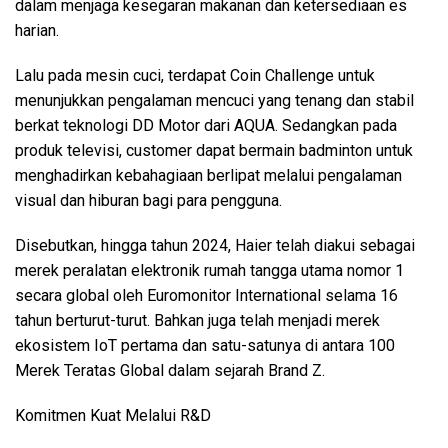
dalam menjaga kesegaran makanan dan ketersediaan es
harian.
Lalu pada mesin cuci, terdapat Coin Challenge untuk
menunjukkan pengalaman mencuci yang tenang dan stabil
berkat teknologi DD Motor dari AQUA. Sedangkan pada
produk televisi, customer dapat bermain badminton untuk
menghadirkan kebahagiaan berlipat melalui pengalaman
visual dan hiburan bagi para pengguna.
Disebutkan, hingga tahun 2024, Haier telah diakui sebagai
merek peralatan elektronik rumah tangga utama nomor 1
secara global oleh Euromonitor International selama 16
tahun berturut-turut. Bahkan juga telah menjadi merek
ekosistem IoT pertama dan satu-satunya di antara 100
Merek Teratas Global dalam sejarah Brand Z.
Komitmen Kuat Melalui R&D