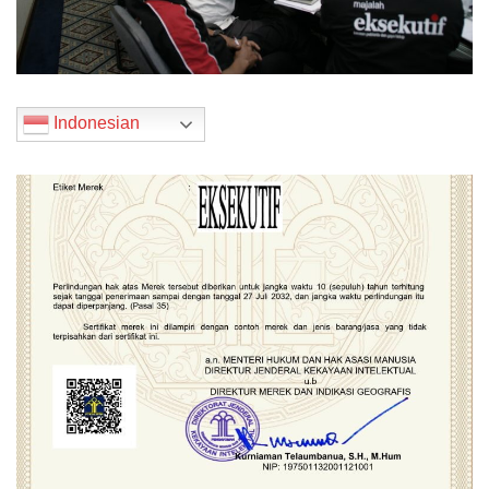
Indonesian