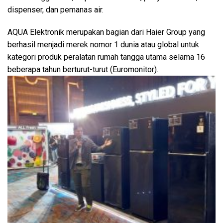
dispenser, dan pemanas air.
AQUA Elektronik merupakan bagian dari Haier Group yang
berhasil menjadi merek nomor 1 dunia atau global untuk
kategori produk peralatan rumah tangga utama selama 16
beberapa tahun berturut-turut (Euromonitor).