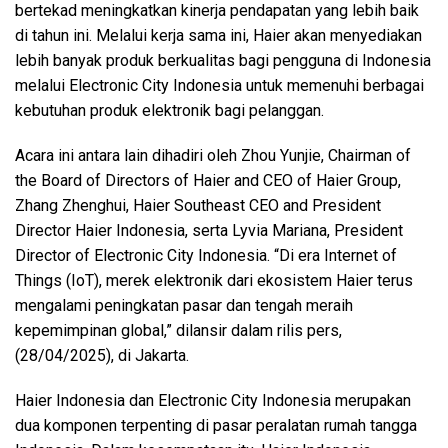
bertekad meningkatkan kinerja pendapatan yang lebih baik
di tahun ini. Melalui kerja sama ini, Haier akan menyediakan
lebih banyak produk berkualitas bagi pengguna di Indonesia
melalui Electronic City Indonesia untuk memenuhi berbagai
kebutuhan produk elektronik bagi pelanggan.
Acara ini antara lain dihadiri oleh Zhou Yunjie, Chairman of
the Board of Directors of Haier and CEO of Haier Group,
Zhang Zhenghui, Haier Southeast CEO and President
Director Haier Indonesia, serta Lyvia Mariana, President
Director of Electronic City Indonesia. “Di era Internet of
Things (IoT), merek elektronik dari ekosistem Haier terus
mengalami peningkatan pasar dan tengah meraih
kepemimpinan global,” dilansir dalam rilis pers,
(28/04/2025), di Jakarta.
Haier Indonesia dan Electronic City Indonesia merupakan
dua komponen terpenting di pasar peralatan rumah tangga