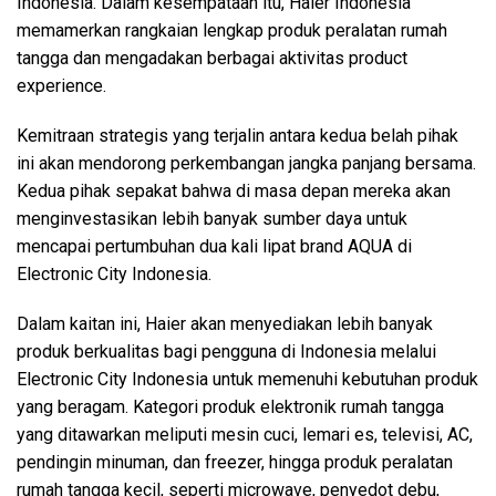
Indonesia. Dalam kesempataan itu, Haier Indonesia
memamerkan rangkaian lengkap produk peralatan rumah
tangga dan mengadakan berbagai aktivitas product
experience.
Kemitraan strategis yang terjalin antara kedua belah pihak
ini akan mendorong perkembangan jangka panjang bersama.
Kedua pihak sepakat bahwa di masa depan mereka akan
menginvestasikan lebih banyak sumber daya untuk
mencapai pertumbuhan dua kali lipat brand AQUA di
Electronic City Indonesia.
Dalam kaitan ini, Haier akan menyediakan lebih banyak
produk berkualitas bagi pengguna di Indonesia melalui
Electronic City Indonesia untuk memenuhi kebutuhan produk
yang beragam. Kategori produk elektronik rumah tangga
yang ditawarkan meliputi mesin cuci, lemari es, televisi, AC,
pendingin minuman, dan freezer, hingga produk peralatan
rumah tangga kecil, seperti microwave, penyedot debu,