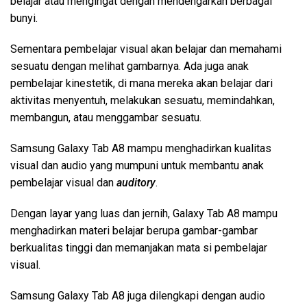
belajar atau mengingat dengan mendengarkan berbagai
bunyi.
Sementara pembelajar visual akan belajar dan memahami
sesuatu dengan melihat gambarnya. Ada juga anak
pembelajar kinestetik, di mana mereka akan belajar dari
aktivitas menyentuh, melakukan sesuatu, memindahkan,
membangun, atau menggambar sesuatu.
Samsung Galaxy Tab A8 mampu menghadirkan kualitas
visual dan audio yang mumpuni untuk membantu anak
pembelajar visual dan
auditory
.
Dengan layar yang luas dan jernih, Galaxy Tab A8 mampu
menghadirkan materi belajar berupa gambar-gambar
berkualitas tinggi dan memanjakan mata si pembelajar
visual.
Samsung Galaxy Tab A8 juga dilengkapi dengan audio