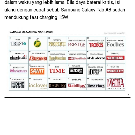
dalam waktu yang lebih lama. Bila daya baterai kritis, isi
ulang dengan cepat sebab Samsung Galaxy Tab A8 sudah
mendukung fast charging 15W.