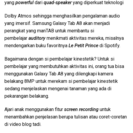
yang
powerful
dari
quad-speaker
yang diperkuat teknologi
Dolby Atmos sehingga menghasilkan pengalaman audio
yang imersif. Samsung Galaxy Tab A8 akan menjadi
perangkat yang manTAB untuk membantu si
pembelajar
auditory
menikmati aktivitas mereka, misalnya
mendengarkan buku favoritnya
Le Petit Prince
di Spotify.
Bagaimana dengan si pembelajar kinestetik? Untuk si
pembelajar yang membutuhkan aktivitas ini, orang tua bisa
menggunakan Galaxy Tab A8 yang dilengkapi kamera
belakang 8MP untuk merekam si pembelajar kinestetik
sedang menjelaskan mengenai tanaman yang ada di
pekarangan belakang.
Ajari anak menggunakan fitur
screen recording
untuk
menambahkan penjelasan berupa tulisan atau coret-coretan
di video blog tadi.