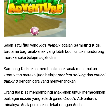
Salah satu fitur yang
kids friendly
adalah
Samsung Kids
,
terutama bagi anak-anak yang lebih kecil untuk mendorong
mereka suka belajar sejak dini.
Samsung Kids akan membantu anak-anak menemukan
kreativitas mereka, juga belajar
problem solving
dan
critical
thinking
dengan cara yang menyenangkan.
Orang tua bisa mendampingi anak-anak untuk memecahkan
berbagai
puzzle
yang ada di game Croco’s Adventures
misalnya. Anak pun makin dekat dengan Anda.