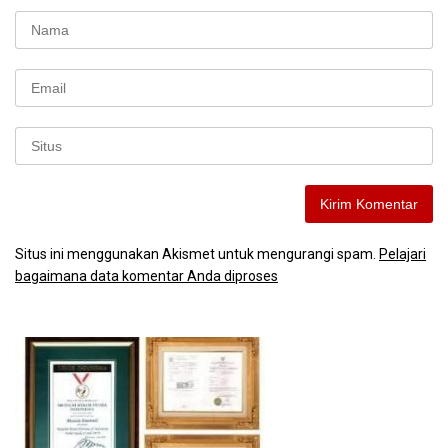
Situs ini menggunakan Akismet untuk mengurangi spam.
Pelajari
bagaimana data komentar Anda diproses