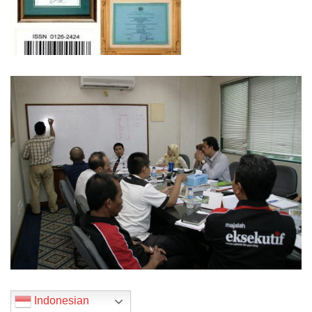
Indonesian