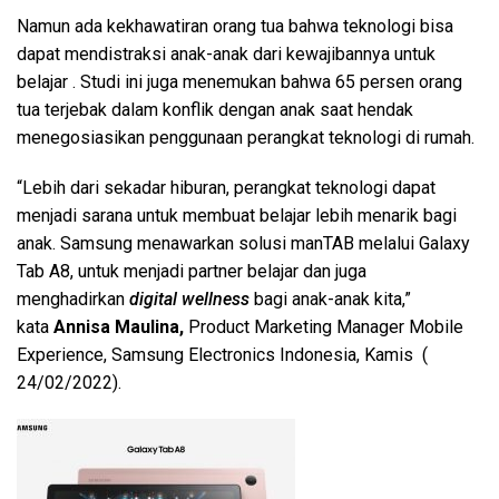
Namun ada kekhawatiran orang tua bahwa teknologi bisa
dapat mendistraksi anak-anak
dari kewajibannya untuk
belajar . Studi ini juga menemukan bahwa 65 persen orang
tua terjebak dalam konflik dengan anak saat hendak
menegosiasikan penggunaan perangkat teknologi di rumah.
“Lebih dari sekadar hiburan, perangkat teknologi dapat
menjadi sarana untuk
membuat belajar lebih menarik bagi
anak. Samsung menawarkan solusi manTAB melalui Galaxy
Tab A8, untuk menjadi partner belajar dan juga
menghadirkan
digital wellness
bagi anak-anak kita,”
kata
Annisa Maulina,
Product Marketing Manager Mobile
Experience, Samsung Electronics Indonesia, Kamis (
24/02/2022).