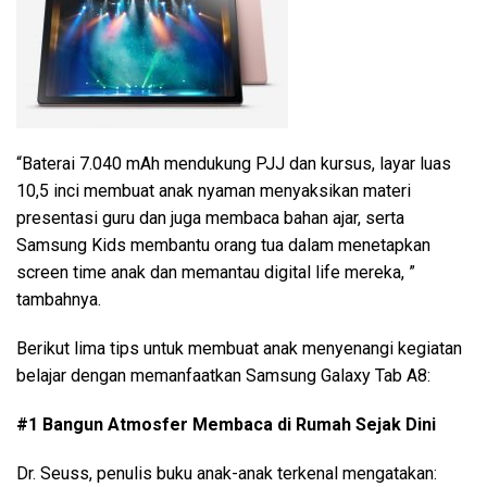
“Baterai 7.040 mAh mendukung PJJ dan kursus, layar luas
10,5 inci membuat anak nyaman menyaksikan materi
presentasi guru dan juga membaca bahan ajar, serta
Samsung Kids membantu orang tua dalam menetapkan
screen time anak dan memantau digital life mereka, ”
tambahnya.
Berikut lima tips untuk membuat anak menyenangi kegiatan
belajar dengan memanfaatkan Samsung Galaxy Tab A8:
#1 Bangun Atmosfer Membaca di Rumah Sejak Dini
Dr. Seuss, penulis buku anak-anak terkenal mengatakan: