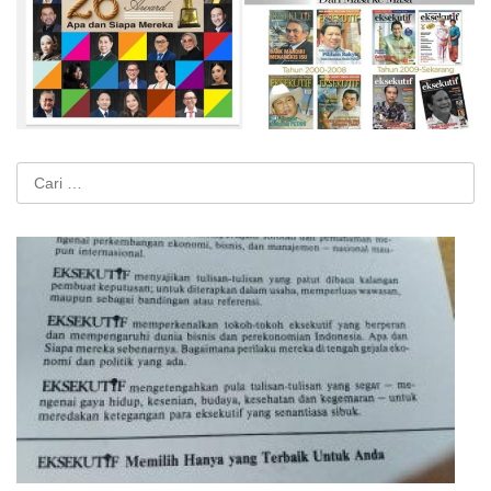
Cari
untuk: