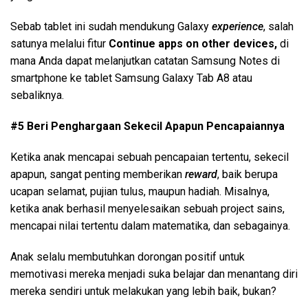
Sebab tablet ini sudah mendukung Galaxy
experience
, salah
satunya melalui fitur
Continue apps on other devices,
di
mana
Anda dapat melanjutkan catatan Samsung Notes di
smartphone ke tablet Samsung Galaxy Tab A8 atau
sebaliknya.
#5 Beri Penghargaan Sekecil Apapun Pencapaiannya
Ketika anak mencapai sebuah pencapaian tertentu, sekecil
apapun, sangat penting memberikan
reward
, baik berupa
ucapan selamat, pujian tulus, maupun hadiah. Misalnya,
ketika anak berhasil menyelesaikan sebuah project sains,
mencapai nilai tertentu dalam matematika, dan sebagainya.
Anak selalu membutuhkan dorongan positif untuk
memotivasi mereka menjadi suka belajar dan menantang diri
mereka sendiri untuk melakukan yang lebih baik, bukan?