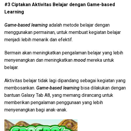
#3 Ciptakan Aktivitas Belajar dengan Game-based
Learning
Game-based learning
adalah metode belajar dengan
menggunakan permainan, untuk membuat kegiatan belajar
menjadi lebih menarik dan efektif.
Bermain akan meningkatkan pengalaman belajar yang lebih
menyenangkan dan meningkatkan
mood
mereka untuk
belajar.
Aktivitas belajar tidak lagi dipandang sebagai kegiatan yang
membosankan.
Game-based learning
bisa dilakukan dengan
bantuan Galaxy Tab A8, yang memang dirancang untuk
memberikan pengalaman penggunaan yang lebih
menyenangkan bagi anak-anak.