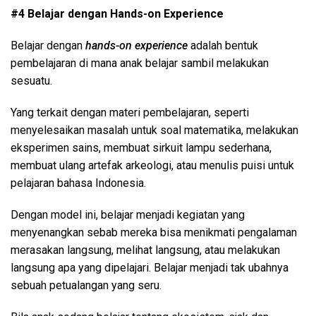
#4 Belajar dengan Hands-on Experience
Belajar dengan
hands-on experience
adalah bentuk
pembelajaran di mana anak belajar sambil melakukan
sesuatu.
Yang terkait dengan materi pembelajaran, seperti
menyelesaikan masalah untuk soal matematika, melakukan
eksperimen sains, membuat sirkuit lampu sederhana,
membuat ulang artefak arkeologi, atau menulis puisi untuk
pelajaran bahasa Indonesia.
Dengan model ini, belajar menjadi kegiatan yang
menyenangkan sebab mereka bisa menikmati pengalaman
merasakan langsung, melihat langsung, atau melakukan
langsung apa yang dipelajari. Belajar menjadi tak ubahnya
sebuah petualangan yang seru.