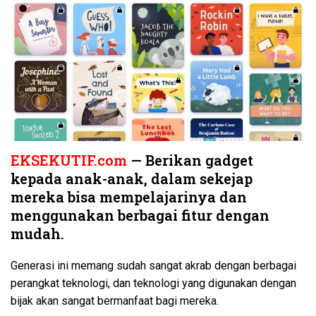
EKSEKUTIF.com
— Berikan gadget
kepada anak-anak, dalam sekejap
mereka bisa mempelajarinya dan
menggunakan berbagai fitur dengan
mudah.
Generasi ini memang sudah sangat akrab dengan berbagai
perangkat teknologi, dan teknologi yang digunakan dengan
bijak akan sangat bermanfaat bagi mereka.