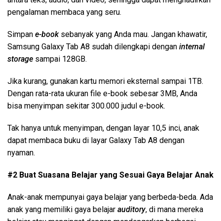
pengalaman membaca yang seru.
Simpan
e-book
sebanyak yang Anda mau. Jangan khawatir,
Samsung Galaxy Tab A8 sudah dilengkapi dengan
internal
storage
sampai 128GB.
Jika kurang, gunakan kartu memori eksternal sampai 1TB.
Dengan rata-rata ukuran file e-book sebesar 3MB, Anda
bisa menyimpan sekitar 300.000 judul e-book.
Tak hanya untuk menyimpan, dengan layar 10,5 inci, anak
dapat membaca buku di layar Galaxy Tab A8 dengan
nyaman.
#2 Buat Suasana Belajar yang Sesuai Gaya Belajar Anak
Anak-anak mempunyai gaya belajar yang berbeda-beda. Ada
anak yang memiliki gaya belajar
auditory
, di mana mereka